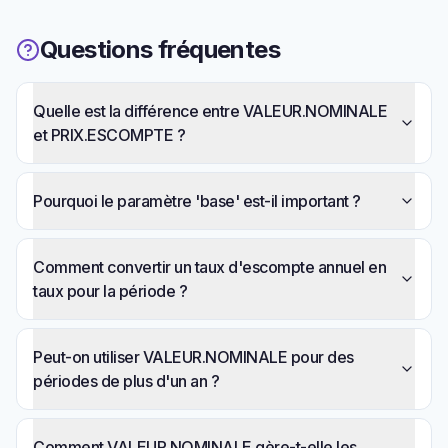
Questions fréquentes
Quelle est la différence entre VALEUR.NOMINALE
et PRIX.ESCOMPTE ?
Pourquoi le paramètre 'base' est-il important ?
Comment convertir un taux d'escompte annuel en
taux pour la période ?
Peut-on utiliser VALEUR.NOMINALE pour des
périodes de plus d'un an ?
Comment VALEUR.NOMINALE gère-t-elle les