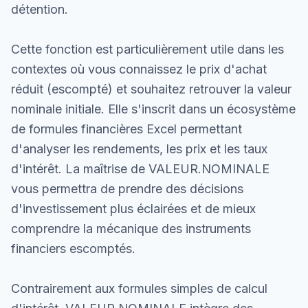
détention.
Cette fonction est particulièrement utile dans les
contextes où vous connaissez le prix d'achat
réduit (escompté) et souhaitez retrouver la valeur
nominale initiale. Elle s'inscrit dans un écosystème
de formules financières Excel permettant
d'analyser les rendements, les prix et les taux
d'intérêt. La maîtrise de VALEUR.NOMINALE
vous permettra de prendre des décisions
d'investissement plus éclairées et de mieux
comprendre la mécanique des instruments
financiers escomptés.
Contrairement aux formules simples de calcul