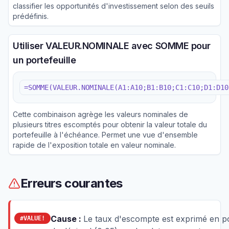
classifier les opportunités d'investissement selon des seuils
prédéfinis.
Utiliser VALEUR.NOMINALE avec SOMME pour
un portefeuille
=SOMME(VALEUR.NOMINALE(A1:A10;B1:B10;C1:C10;D1:D10
Cette combinaison agrège les valeurs nominales de
plusieurs titres escomptés pour obtenir la valeur totale du
portefeuille à l'échéance. Permet une vue d'ensemble
rapide de l'exposition totale en valeur nominale.
Erreurs courantes
Cause :
Le taux d'escompte est exprimé en po
#VALUE!