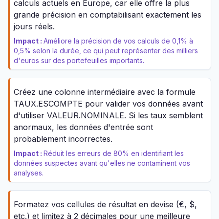
calculs actuels en Europe, car elle offre la plus
grande précision en comptabilisant exactement les
jours réels.
Impact :
Améliore la précision de vos calculs de 0,1% à
0,5% selon la durée, ce qui peut représenter des milliers
d'euros sur des portefeuilles importants.
Créez une colonne intermédiaire avec la formule
TAUX.ESCOMPTE pour valider vos données avant
d'utiliser VALEUR.NOMINALE. Si les taux semblent
anormaux, les données d'entrée sont
probablement incorrectes.
Impact :
Réduit les erreurs de 80% en identifiant les
données suspectes avant qu'elles ne contaminent vos
analyses.
Formatez vos cellules de résultat en devise (€, $,
etc.) et limitez à 2 décimales pour une meilleure