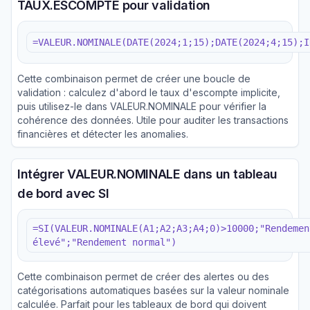
TAUX.ESCOMPTE pour validation
=VALEUR.NOMINALE(DATE(2024;1;15);DATE(2024;4;15);I
Cette combinaison permet de créer une boucle de
validation : calculez d'abord le taux d'escompte implicite,
puis utilisez-le dans VALEUR.NOMINALE pour vérifier la
cohérence des données. Utile pour auditer les transactions
financières et détecter les anomalies.
Intégrer VALEUR.NOMINALE dans un tableau
de bord avec SI
=SI(VALEUR.NOMINALE(A1;A2;A3;A4;0)>10000;"Rendemen
élevé";"Rendement normal")
Cette combinaison permet de créer des alertes ou des
catégorisations automatiques basées sur la valeur nominale
calculée. Parfait pour les tableaux de bord qui doivent