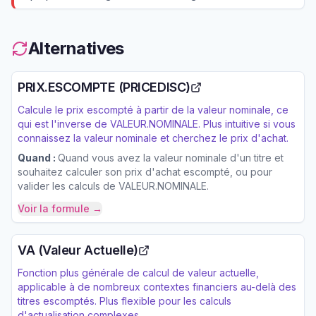
Alternatives
PRIX.ESCOMPTE (PRICEDISC)
Calcule le prix escompté à partir de la valeur nominale, ce
qui est l'inverse de VALEUR.NOMINALE. Plus intuitive si vous
connaissez la valeur nominale et cherchez le prix d'achat.
Quand :
Quand vous avez la valeur nominale d'un titre et
souhaitez calculer son prix d'achat escompté, ou pour
valider les calculs de VALEUR.NOMINALE.
Voir la formule →
VA (Valeur Actuelle)
Fonction plus générale de calcul de valeur actuelle,
applicable à de nombreux contextes financiers au-delà des
titres escomptés. Plus flexible pour les calculs
d'actualisation complexes.