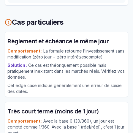
Cas particuliers
Règlement et échéance le même jour
Comportement :
La formule retourne l'investissement sans
modification (zéro jour = zéro intérêt/escompte)
Solution :
Ce cas est théoriquement possible mais
pratiquement inexistant dans les marchés réels. Vérifiez vos
données.
Cet edge case indique généralement une erreur de saisie
des dates.
Très court terme (moins de 1 jour)
Comportement :
Avec la base 0 (30/360), un jour est
compté comme 1/360. Avec la base 1 (réel/réel), c'est 1 jour
exact.