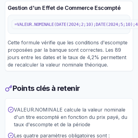
Gestion d'un Effet de Commerce Escompté
=VALEUR.NOMINALE(DATE(2024;2;10);DATE(2024;5;10);4
Cette formule vérifie que les conditions d'escompte
proposées par la banque sont correctes. Les 89
jours entre les dates et le taux de 4,2% permettent
de recalculer la valeur nominale théorique.
Points clés à retenir
VALEUR.NOMINALE calcule la valeur nominale
d'un titre escompté en fonction du prix payé, du
taux d'escompte et de la période
Les quatre paramètres obligatoires sont :