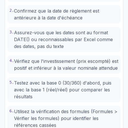
2
.
Confirmez que la date de règlement est
antérieure à la date d'échéance
3
.
Assurez-vous que les dates sont au format
DATE() ou reconnaissables par Excel comme
des dates, pas du texte
4
.
Vérifiez que l'investissement (prix escompté) est
positif et inférieur à la valeur nominale attendue
5
.
Testez avec la base 0 (30/360) d'abord, puis
avec la base 1 (réel/réel) pour comparer les
résultats
6
.
Utilisez la vérification des formules (Formules >
Vérifier les formules) pour identifier les
références cassées