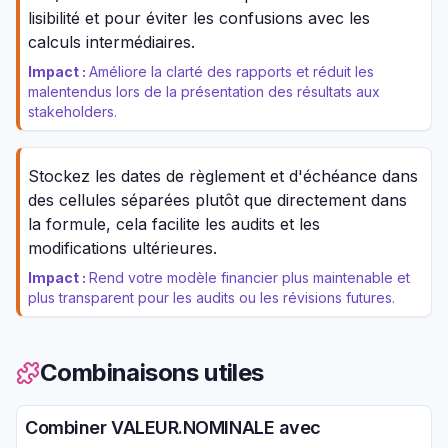
lisibilité et pour éviter les confusions avec les
calculs intermédiaires.
Impact :
Améliore la clarté des rapports et réduit les
malentendus lors de la présentation des résultats aux
stakeholders.
Stockez les dates de règlement et d'échéance dans
des cellules séparées plutôt que directement dans
la formule, cela facilite les audits et les
modifications ultérieures.
Impact :
Rend votre modèle financier plus maintenable et
plus transparent pour les audits ou les révisions futures.
Combinaisons utiles
Combiner VALEUR.NOMINALE avec