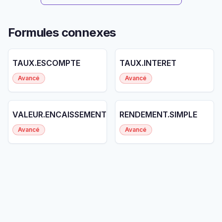
Formules connexes
TAUX.ESCOMPTE
TAUX.INTERET
Avancé
Avancé
VALEUR.ENCAISSEMENT
RENDEMENT.SIMPLE
Avancé
Avancé