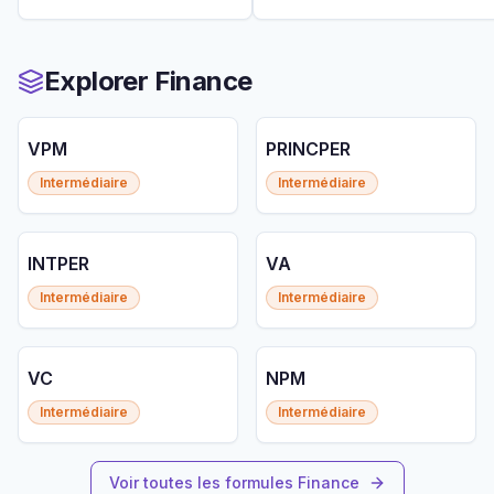
Explorer Finance
VPM
PRINCPER
Intermédiaire
Intermédiaire
INTPER
VA
Intermédiaire
Intermédiaire
VC
NPM
Intermédiaire
Intermédiaire
Voir toutes les formules Finance