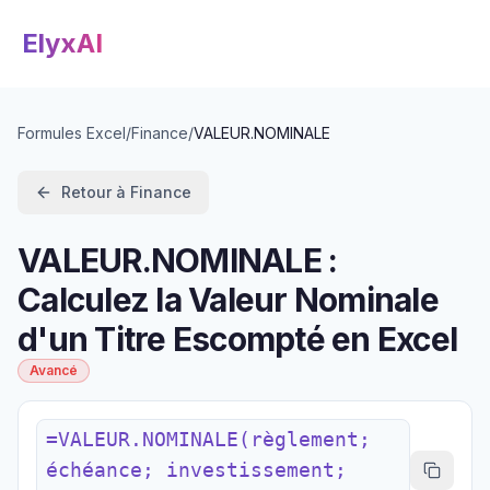
ElyxAI
Formules Excel
/
Finance
/
VALEUR.NOMINALE
Retour à
Finance
VALEUR.NOMINALE :
Calculez la Valeur Nominale
d'un Titre Escompté en Excel
Avancé
=VALEUR.NOMINALE(règlement;
échéance; investissement;