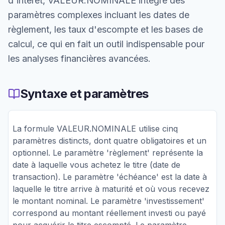
d'intérêt, VALEUR.NOMINALE intègre des
paramètres complexes incluant les dates de
règlement, les taux d'escompte et les bases de
calcul, ce qui en fait un outil indispensable pour
les analyses financières avancées.
Syntaxe et paramètres
La formule VALEUR.NOMINALE utilise cinq
paramètres distincts, dont quatre obligatoires et un
optionnel. Le paramètre 'règlement' représente la
date à laquelle vous achetez le titre (date de
transaction). Le paramètre 'échéance' est la date à
laquelle le titre arrive à maturité et où vous recevez
le montant nominal. Le paramètre 'investissement'
correspond au montant réellement investi ou payé