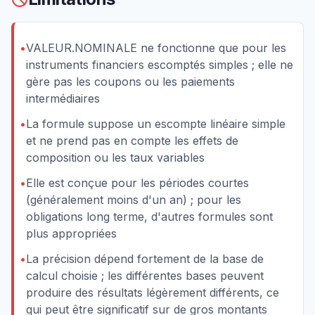
•
VALEUR.NOMINALE ne fonctionne que pour les
instruments financiers escomptés simples ; elle ne
gère pas les coupons ou les paiements
intermédiaires
•
La formule suppose un escompte linéaire simple
et ne prend pas en compte les effets de
composition ou les taux variables
•
Elle est conçue pour les périodes courtes
(généralement moins d'un an) ; pour les
obligations long terme, d'autres formules sont
plus appropriées
•
La précision dépend fortement de la base de
calcul choisie ; les différentes bases peuvent
produire des résultats légèrement différents, ce
qui peut être significatif sur de gros montants