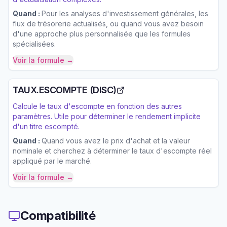
Quand :
Pour les analyses d'investissement générales, les
flux de trésorerie actualisés, ou quand vous avez besoin
d'une approche plus personnalisée que les formules
spécialisées.
Voir la formule →
TAUX.ESCOMPTE (DISC)
Calcule le taux d'escompte en fonction des autres
paramètres. Utile pour déterminer le rendement implicite
d'un titre escompté.
Quand :
Quand vous avez le prix d'achat et la valeur
nominale et cherchez à déterminer le taux d'escompte réel
appliqué par le marché.
Voir la formule →
Compatibilité