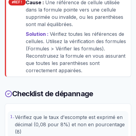
Cause :
Une référence de cellule utilisée
#REF!
dans la formule pointe vers une cellule
supprimée ou invalide, ou les parenthèses
sont mal équilibrées.
Solution :
Vérifiez toutes les références de
cellules. Utilisez la vérification des formules
(Formules > Vérifier les formules).
Reconstruisez la formule en vous assurant
que toutes les parenthèses sont
correctement appairées.
Checklist de dépannage
1
.
Vérifiez que le taux d'escompte est exprimé en
décimal (0,08 pour 8%) et non en pourcentage
(8)