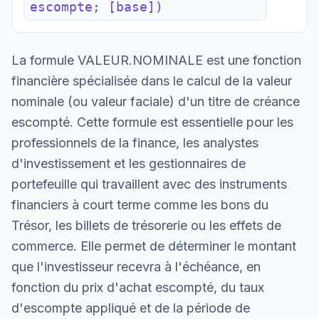
escompte; [base])
La formule VALEUR.NOMINALE est une fonction
financière spécialisée dans le calcul de la valeur
nominale (ou valeur faciale) d'un titre de créance
escompté. Cette formule est essentielle pour les
professionnels de la finance, les analystes
d'investissement et les gestionnaires de
portefeuille qui travaillent avec des instruments
financiers à court terme comme les bons du
Trésor, les billets de trésorerie ou les effets de
commerce. Elle permet de déterminer le montant
que l'investisseur recevra à l'échéance, en
fonction du prix d'achat escompté, du taux
d'escompte appliqué et de la période de