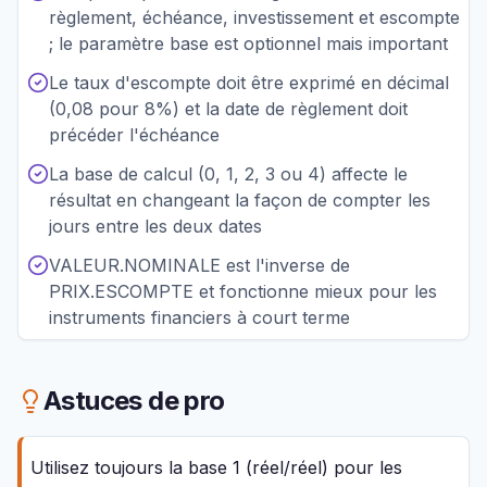
règlement, échéance, investissement et escompte
; le paramètre base est optionnel mais important
Le taux d'escompte doit être exprimé en décimal
(0,08 pour 8%) et la date de règlement doit
précéder l'échéance
La base de calcul (0, 1, 2, 3 ou 4) affecte le
résultat en changeant la façon de compter les
jours entre les deux dates
VALEUR.NOMINALE est l'inverse de
PRIX.ESCOMPTE et fonctionne mieux pour les
instruments financiers à court terme
Astuces de pro
Utilisez toujours la base 1 (réel/réel) pour les