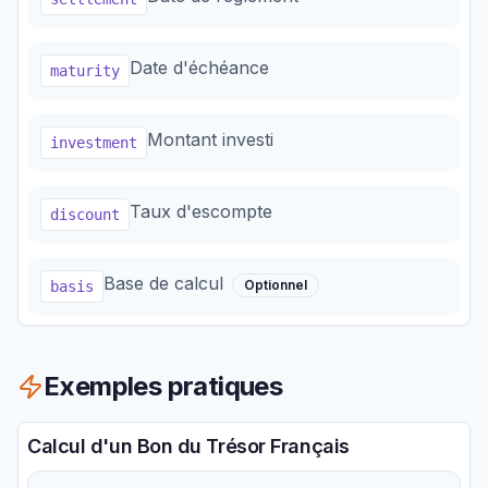
Date d'échéance
maturity
Montant investi
investment
Taux d'escompte
discount
Base de calcul
Optionnel
basis
Exemples pratiques
Calcul d'un Bon du Trésor Français