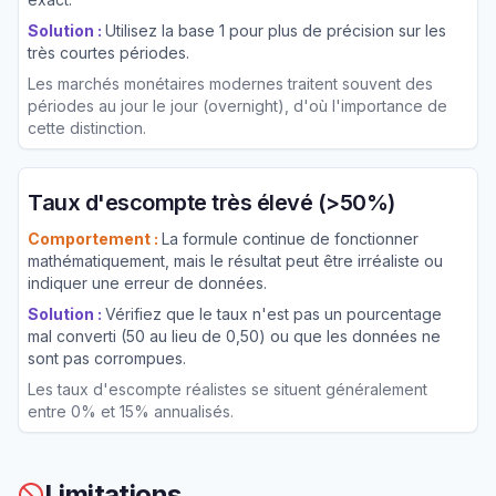
Solution :
Utilisez la base 1 pour plus de précision sur les
très courtes périodes.
Les marchés monétaires modernes traitent souvent des
périodes au jour le jour (overnight), d'où l'importance de
cette distinction.
Taux d'escompte très élevé (>50%)
Comportement :
La formule continue de fonctionner
mathématiquement, mais le résultat peut être irréaliste ou
indiquer une erreur de données.
Solution :
Vérifiez que le taux n'est pas un pourcentage
mal converti (50 au lieu de 0,50) ou que les données ne
sont pas corrompues.
Les taux d'escompte réalistes se situent généralement
entre 0% et 15% annualisés.
Limitations