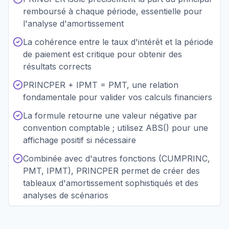
remboursé à chaque période, essentielle pour
l'analyse d'amortissement
La cohérence entre le taux d'intérêt et la période
de paiement est critique pour obtenir des
résultats corrects
PRINCPER + IPMT = PMT, une relation
fondamentale pour valider vos calculs financiers
La formule retourne une valeur négative par
convention comptable ; utilisez ABS() pour une
affichage positif si nécessaire
Combinée avec d'autres fonctions (CUMPRINC,
PMT, IPMT), PRINCPER permet de créer des
tableaux d'amortissement sophistiqués et des
analyses de scénarios