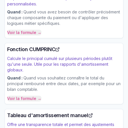
personnalisées.
Quand :
Quand vous avez besoin de contrôler précisément
chaque composante du paiement ou d'appliquer des
logiques métier spécifiques.
Voir la formule →
Fonction CUMPRINC
Calcule le principal cumulé sur plusieurs périodes plutôt
qu'une seule. Utile pour les rapports d'amortissement
globaux.
Quand :
Quand vous souhaitez connaître le total du
principal remboursé entre deux dates, par exemple pour un
bilan comptable.
Voir la formule →
Tableau d'amortissement manuel
Offre une transparence totale et permet des ajustements