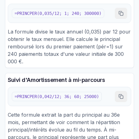
=PRINCPER(0,035/12; 1; 240; 300000)
La formule divise le taux annuel (0,035) par 12 pour
obtenir le taux mensuel. Elle calcule le principal
remboursé lors du premier paiement (pér=1) sur
240 paiements totaux d'une valeur initiale de 300
000 €.
Suivi d'Amortissement à mi-parcours
=PRINCPER(0,042/12; 36; 60; 25000)
Cette formule extrait la part du principal au 36e
mois, permettant de voir comment la répartition
principal/intérêts évolue au fil du temps. À mi-
parcours, le principal représente une part plus