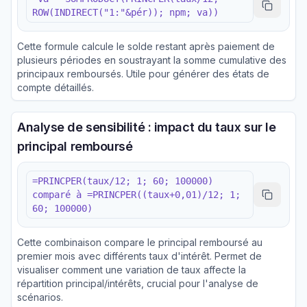
ROW(INDIRECT("1:"&pér)); npm; va))
Cette formule calcule le solde restant après paiement de
plusieurs périodes en soustrayant la somme cumulative des
principaux remboursés. Utile pour générer des états de
compte détaillés.
Analyse de sensibilité : impact du taux sur le
principal remboursé
=PRINCPER(taux/12; 1; 60; 100000)
comparé à =PRINCPER((taux+0,01)/12; 1;
60; 100000)
Cette combinaison compare le principal remboursé au
premier mois avec différents taux d'intérêt. Permet de
visualiser comment une variation de taux affecte la
répartition principal/intérêts, crucial pour l'analyse de
scénarios.