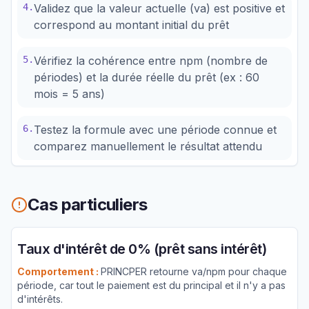
4
.
Validez que la valeur actuelle (va) est positive et
correspond au montant initial du prêt
5
.
Vérifiez la cohérence entre npm (nombre de
périodes) et la durée réelle du prêt (ex : 60
mois = 5 ans)
6
.
Testez la formule avec une période connue et
comparez manuellement le résultat attendu
Cas particuliers
Taux d'intérêt de 0% (prêt sans intérêt)
Comportement :
PRINCPER retourne va/npm pour chaque
période, car tout le paiement est du principal et il n'y a pas
d'intérêts.