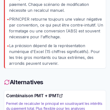
paiement. Chaque scénario de modification
nécessite un recalcul manuel.
•
PRINCPER retourne toujours une valeur négative
par convention, ce qui peut être contre-intuitif. Un
formatage ou une conversion (ABS) est souvent
nécessaire pour l'affichage.
•
La précision dépend de la représentation
numérique d'Excel (15 chiffres significatifs). Pour
les très gros montants ou taux extrêmes, des
arrondis peuvent survenir.
Alternatives
Combinaison PMT + IPMT
Permet de recalculer le principal en soustrayant les intérêts
du paiement total. Plus flexible pour les analyses