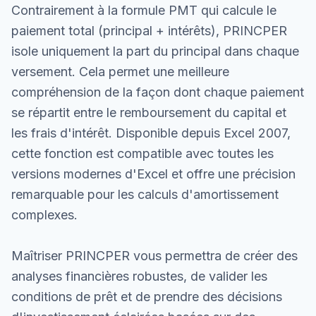
Contrairement à la formule PMT qui calcule le
paiement total (principal + intérêts), PRINCPER
isole uniquement la part du principal dans chaque
versement. Cela permet une meilleure
compréhension de la façon dont chaque paiement
se répartit entre le remboursement du capital et
les frais d'intérêt. Disponible depuis Excel 2007,
cette fonction est compatible avec toutes les
versions modernes d'Excel et offre une précision
remarquable pour les calculs d'amortissement
complexes.
Maîtriser PRINCPER vous permettra de créer des
analyses financières robustes, de valider les
conditions de prêt et de prendre des décisions