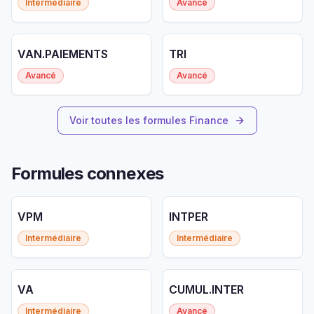
Intermédiaire
Avancé
VAN.PAIEMENTS
TRI
Avancé
Avancé
Voir toutes les formules Finance
Formules connexes
VPM
INTPER
Intermédiaire
Intermédiaire
VA
CUMUL.INTER
Intermédiaire
Avancé