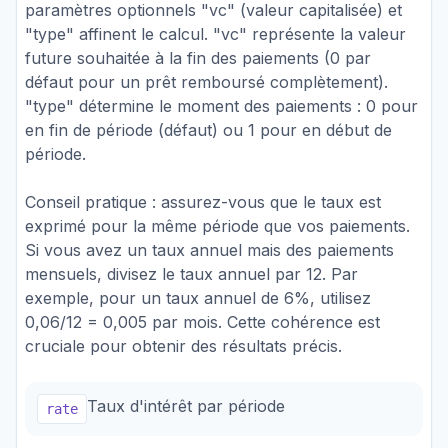
paramètres optionnels "vc" (valeur capitalisée) et
"type" affinent le calcul. "vc" représente la valeur
future souhaitée à la fin des paiements (0 par
défaut pour un prêt remboursé complètement).
"type" détermine le moment des paiements : 0 pour
en fin de période (défaut) ou 1 pour en début de
période.
Conseil pratique : assurez-vous que le taux est
exprimé pour la même période que vos paiements.
Si vous avez un taux annuel mais des paiements
mensuels, divisez le taux annuel par 12. Par
exemple, pour un taux annuel de 6%, utilisez
0,06/12 = 0,005 par mois. Cette cohérence est
cruciale pour obtenir des résultats précis.
Taux d'intérêt par période
rate