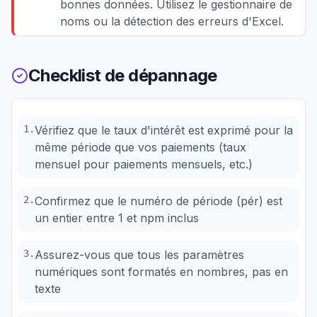
bonnes données. Utilisez le gestionnaire de
noms ou la détection des erreurs d'Excel.
Checklist de dépannage
1
.
Vérifiez que le taux d'intérêt est exprimé pour la
même période que vos paiements (taux
mensuel pour paiements mensuels, etc.)
2
.
Confirmez que le numéro de période (pér) est
un entier entre 1 et npm inclus
3
.
Assurez-vous que tous les paramètres
numériques sont formatés en nombres, pas en
texte