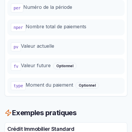
Numéro de la période
per
Nombre total de paiements
nper
Valeur actuelle
pv
Valeur future
Optionnel
fv
Moment du paiement
Optionnel
type
Exemples pratiques
Crédit Immobilier Standard