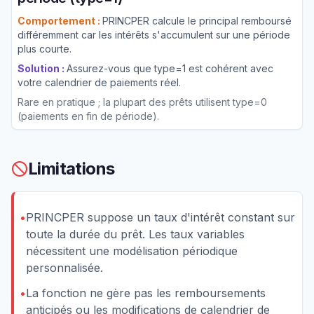
Comportement :
PRINCPER calcule le principal remboursé
différemment car les intérêts s'accumulent sur une période
plus courte.
Solution :
Assurez-vous que type=1 est cohérent avec
votre calendrier de paiements réel.
Rare en pratique ; la plupart des prêts utilisent type=0
(paiements en fin de période).
Limitations
•
PRINCPER suppose un taux d'intérêt constant sur
toute la durée du prêt. Les taux variables
nécessitent une modélisation périodique
personnalisée.
•
La fonction ne gère pas les remboursements
anticipés ou les modifications de calendrier de