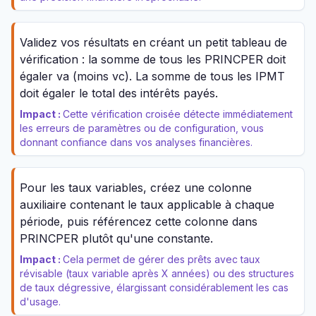
Validez vos résultats en créant un petit tableau de
vérification : la somme de tous les PRINCPER doit
égaler va (moins vc). La somme de tous les IPMT
doit égaler le total des intérêts payés.
Impact :
Cette vérification croisée détecte immédiatement
les erreurs de paramètres ou de configuration, vous
donnant confiance dans vos analyses financières.
Pour les taux variables, créez une colonne
auxiliaire contenant le taux applicable à chaque
période, puis référencez cette colonne dans
PRINCPER plutôt qu'une constante.
Impact :
Cela permet de gérer des prêts avec taux
révisable (taux variable après X années) ou des structures
de taux dégressive, élargissant considérablement les cas
d'usage.