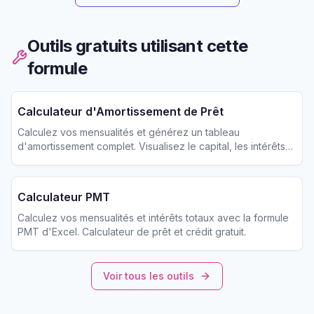
Outils gratuits utilisant cette
formule
Calculateur d'Amortissement de Prêt
Calculez vos mensualités et générez un tableau
d'amortissement complet. Visualisez le capital, les intérêts
et le solde pour chaque échéance.
Calculateur PMT
Calculez vos mensualités et intérêts totaux avec la formule
PMT d'Excel. Calculateur de prêt et crédit gratuit.
Voir tous les outils