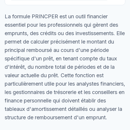
La formule PRINCPER est un outil financier
essentiel pour les professionnels qui gèrent des
emprunts, des crédits ou des investissements. Elle
permet de calculer précisément le montant du
principal remboursé au cours d'une période
spécifique d'un prêt, en tenant compte du taux
d'intérêt, du nombre total de périodes et de la
valeur actuelle du prêt. Cette fonction est
particulièrement utile pour les analystes financiers,
les gestionnaires de trésorerie et les conseillers en
finance personnelle qui doivent établir des
tableaux d'amortissement détaillés ou analyser la
structure de remboursement d'un emprunt.