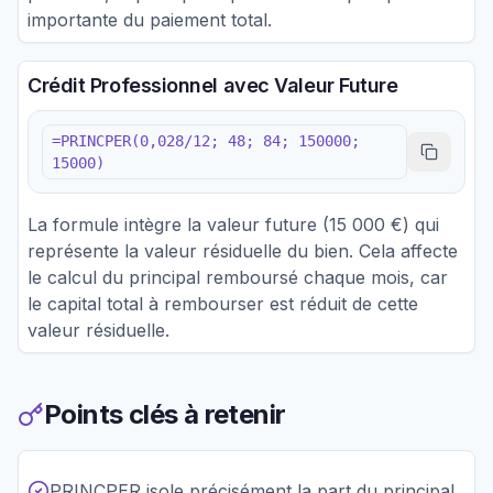
importante du paiement total.
Crédit Professionnel avec Valeur Future
=PRINCPER(0,028/12; 48; 84; 150000;
15000)
La formule intègre la valeur future (15 000 €) qui
représente la valeur résiduelle du bien. Cela affecte
le calcul du principal remboursé chaque mois, car
le capital total à rembourser est réduit de cette
valeur résiduelle.
Points clés à retenir
PRINCPER isole précisément la part du principal