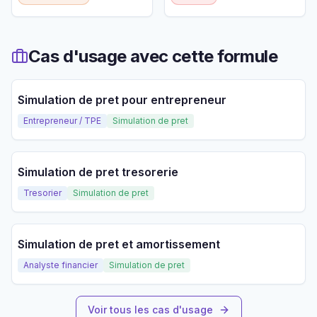
Cas d'usage avec cette formule
Simulation de pret pour entrepreneur
Entrepreneur / TPE
Simulation de pret
Simulation de pret tresorerie
Tresorier
Simulation de pret
Simulation de pret et amortissement
Analyste financier
Simulation de pret
Voir tous les cas d'usage