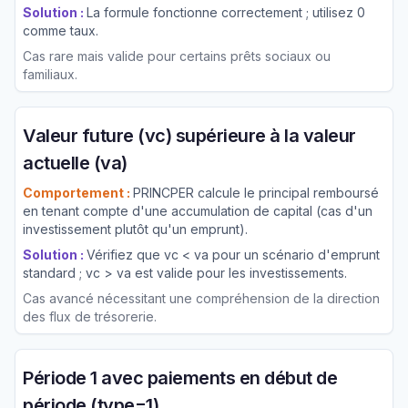
Solution :
La formule fonctionne correctement ; utilisez 0
comme taux.
Cas rare mais valide pour certains prêts sociaux ou
familiaux.
Valeur future (vc) supérieure à la valeur
actuelle (va)
Comportement :
PRINCPER calcule le principal remboursé
en tenant compte d'une accumulation de capital (cas d'un
investissement plutôt qu'un emprunt).
Solution :
Vérifiez que vc < va pour un scénario d'emprunt
standard ; vc > va est valide pour les investissements.
Cas avancé nécessitant une compréhension de la direction
des flux de trésorerie.
Période 1 avec paiements en début de
période (type=1)