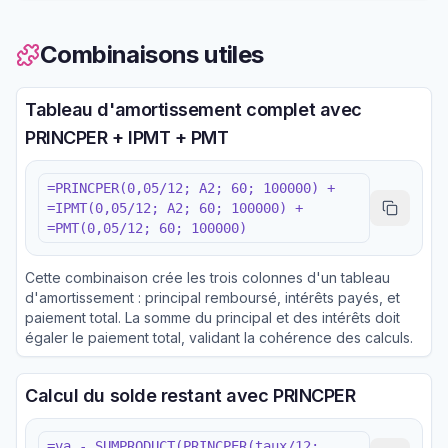
Combinaisons utiles
Tableau d'amortissement complet avec
PRINCPER + IPMT + PMT
=PRINCPER(0,05/12; A2; 60; 100000) +
=IPMT(0,05/12; A2; 60; 100000) +
=PMT(0,05/12; 60; 100000)
Cette combinaison crée les trois colonnes d'un tableau
d'amortissement : principal remboursé, intérêts payés, et
paiement total. La somme du principal et des intérêts doit
égaler le paiement total, validant la cohérence des calculs.
Calcul du solde restant avec PRINCPER
=va - SUMPRODUCT(PRINCPER(taux/12;