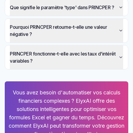
Que signifie le paramètre 'type' dans PRINCPER ?
Pourquoi PRINCPER retourne-t-elle une valeur
négative ?
PRINCPER fonctionne-t-elle avec les taux d'intérêt
variables ?
Vous avez besoin d'automatiser vos calculs
financiers complexes ? ElyxAI offre des
solutions intelligentes pour optimiser vos
formules Excel et gagner du temps. Découvrez
comment ElyxAI peut transformer votre gestion