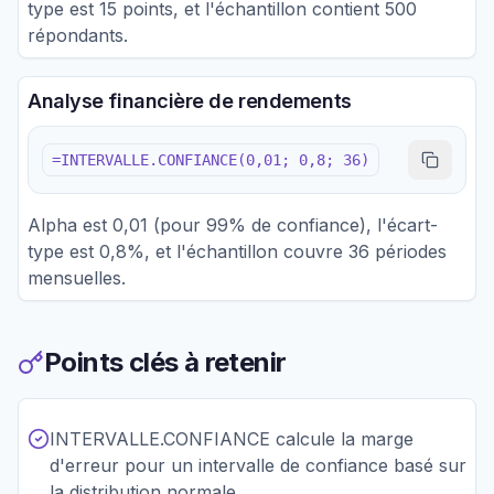
type est 15 points, et l'échantillon contient 500
répondants.
Analyse financière de rendements
=INTERVALLE.CONFIANCE(0,01; 0,8; 36)
Alpha est 0,01 (pour 99% de confiance), l'écart-
type est 0,8%, et l'échantillon couvre 36 périodes
mensuelles.
Points clés à retenir
INTERVALLE.CONFIANCE calcule la marge
d'erreur pour un intervalle de confiance basé sur
la distribution normale.