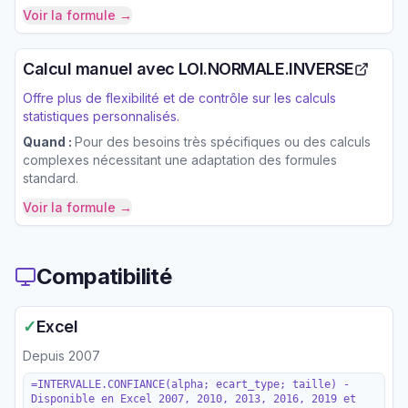
Voir la formule →
Calcul manuel avec LOI.NORMALE.INVERSE
Offre plus de flexibilité et de contrôle sur les calculs
statistiques personnalisés.
Quand :
Pour des besoins très spécifiques ou des calculs
complexes nécessitant une adaptation des formules
standard.
Voir la formule →
Compatibilité
✓
Excel
Depuis
2007
=INTERVALLE.CONFIANCE(alpha; ecart_type; taille) -
Disponible en Excel 2007, 2010, 2013, 2016, 2019 et