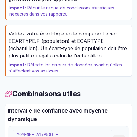
Impact :
Réduit le risque de conclusions statistiques
inexactes dans vos rapports.
Validez votre écart-type en le comparant avec
ECARTYPE.P (population) et ECARTYPE
(échantillon). Un écart-type de population doit être
plus petit ou égal à celui de l'échantillon.
Impact :
Détecte les erreurs de données avant qu'elles
n'affectent vos analyses.
Combinaisons utiles
Intervalle de confiance avec moyenne
dynamique
=MOYENNE(A1:A50) ±