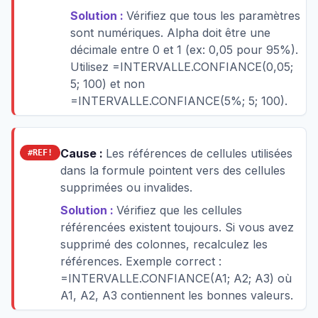
Solution :
Vérifiez que tous les paramètres
sont numériques. Alpha doit être une
décimale entre 0 et 1 (ex: 0,05 pour 95%).
Utilisez =INTERVALLE.CONFIANCE(0,05;
5; 100) et non
=INTERVALLE.CONFIANCE(5%; 5; 100).
Cause :
Les références de cellules utilisées
#REF!
dans la formule pointent vers des cellules
supprimées ou invalides.
Solution :
Vérifiez que les cellules
référencées existent toujours. Si vous avez
supprimé des colonnes, recalculez les
références. Exemple correct :
=INTERVALLE.CONFIANCE(A1; A2; A3) où
A1, A2, A3 contiennent les bonnes valeurs.