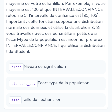
moyenne de votre échantillon. Par exemple, si votre
moyenne est 100 et que INTERVALLE.CONFIANCE
retourne 5, l'intervalle de confiance est [95; 105].
Important : cette fonction suppose une distribution
normale des données et utilise la distribution Z. Si
vous travaillez avec des échantillons petits ou si
l'écart-type de la population est inconnu, préférez
INTERVALLE.CONFIANCE.T qui utilise la distribution
t de Student.
Niveau de signification
alpha
Ecart-type de la population
standard_dev
Taille de l'echantillon
size