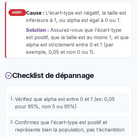
Cause :
L'écart-type est négatif, la taille est
#NUM!
inférieure à 1, ou alpha est égal à 0 ou 1.
Solution :
Assurez-vous que l'écart-type
est positif, que la taille est au moins 1, et que
alpha est strictement entre 0 et 1 (par
exemple, 0,05 et non 0 ou 1).
Checklist de dépannage
1
.
Vérifiez que alpha est entre 0 et 1 (ex: 0,05
pour 95%, non 5 ou 95%)
2
.
Confirmez que l'écart-type est positif et
représente bien la population, pas l'échantillon