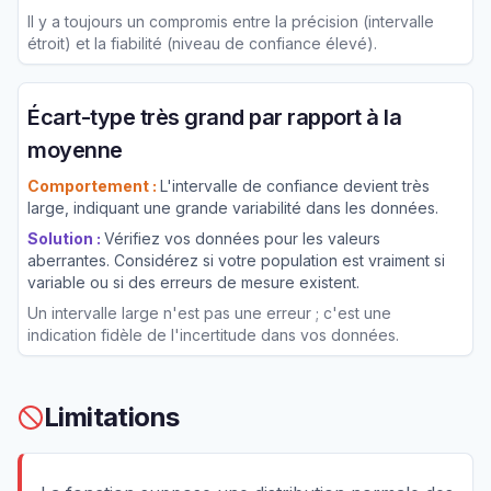
Il y a toujours un compromis entre la précision (intervalle
étroit) et la fiabilité (niveau de confiance élevé).
Écart-type très grand par rapport à la
moyenne
Comportement :
L'intervalle de confiance devient très
large, indiquant une grande variabilité dans les données.
Solution :
Vérifiez vos données pour les valeurs
aberrantes. Considérez si votre population est vraiment si
variable ou si des erreurs de mesure existent.
Un intervalle large n'est pas une erreur ; c'est une
indication fidèle de l'incertitude dans vos données.
Limitations