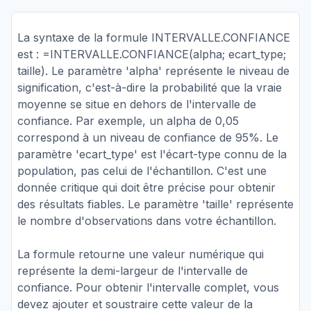
La syntaxe de la formule INTERVALLE.CONFIANCE
est : =INTERVALLE.CONFIANCE(alpha; ecart_type;
taille). Le paramètre 'alpha' représente le niveau de
signification, c'est-à-dire la probabilité que la vraie
moyenne se situe en dehors de l'intervalle de
confiance. Par exemple, un alpha de 0,05
correspond à un niveau de confiance de 95%. Le
paramètre 'ecart_type' est l'écart-type connu de la
population, pas celui de l'échantillon. C'est une
donnée critique qui doit être précise pour obtenir
des résultats fiables. Le paramètre 'taille' représente
le nombre d'observations dans votre échantillon.
La formule retourne une valeur numérique qui
représente la demi-largeur de l'intervalle de
confiance. Pour obtenir l'intervalle complet, vous
devez ajouter et soustraire cette valeur de la