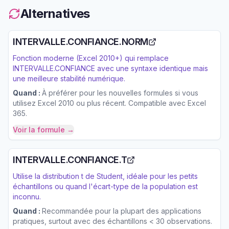
Alternatives
INTERVALLE.CONFIANCE.NORM
Fonction moderne (Excel 2010+) qui remplace
INTERVALLE.CONFIANCE avec une syntaxe identique mais
une meilleure stabilité numérique.
Quand :
À préférer pour les nouvelles formules si vous
utilisez Excel 2010 ou plus récent. Compatible avec Excel
365.
Voir la formule →
INTERVALLE.CONFIANCE.T
Utilise la distribution t de Student, idéale pour les petits
échantillons ou quand l'écart-type de la population est
inconnu.
Quand :
Recommandée pour la plupart des applications
pratiques, surtout avec des échantillons < 30 observations.