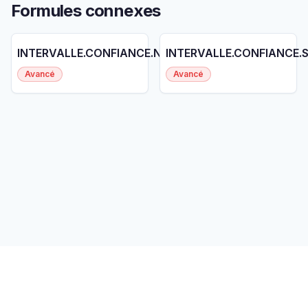
Formules connexes
INTERVALLE.CONFIANCE.NORMAL
INTERVALLE.CONFIANCE.
Avancé
Avancé