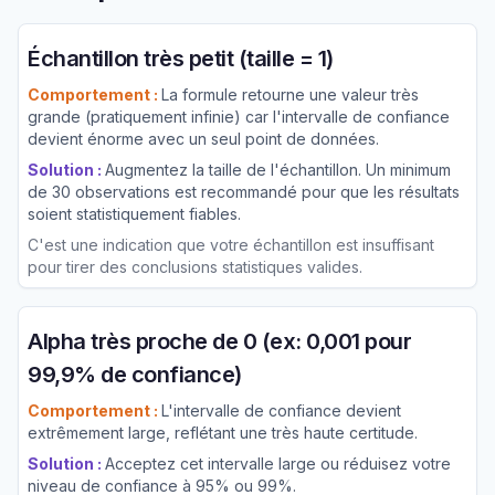
Échantillon très petit (taille = 1)
Comportement :
La formule retourne une valeur très
grande (pratiquement infinie) car l'intervalle de confiance
devient énorme avec un seul point de données.
Solution :
Augmentez la taille de l'échantillon. Un minimum
de 30 observations est recommandé pour que les résultats
soient statistiquement fiables.
C'est une indication que votre échantillon est insuffisant
pour tirer des conclusions statistiques valides.
Alpha très proche de 0 (ex: 0,001 pour
99,9% de confiance)
Comportement :
L'intervalle de confiance devient
extrêmement large, reflétant une très haute certitude.
Solution :
Acceptez cet intervalle large ou réduisez votre
niveau de confiance à 95% ou 99%.