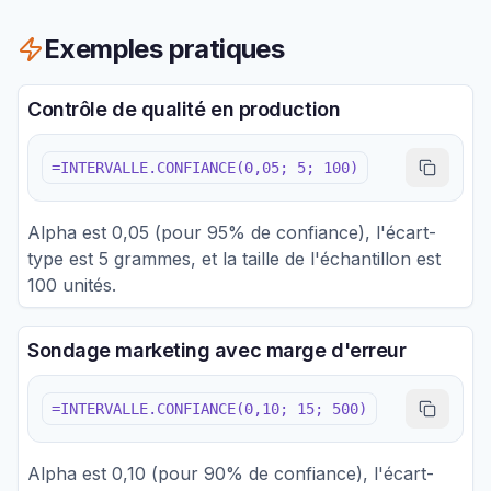
Exemples pratiques
Contrôle de qualité en production
=INTERVALLE.CONFIANCE(0,05; 5; 100)
Alpha est 0,05 (pour 95% de confiance), l'écart-
type est 5 grammes, et la taille de l'échantillon est
100 unités.
Sondage marketing avec marge d'erreur
=INTERVALLE.CONFIANCE(0,10; 15; 500)
Alpha est 0,10 (pour 90% de confiance), l'écart-