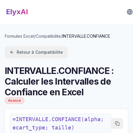
ElyxAI
Formules Excel
/
Compatibilite
/
INTERVALLE.CONFIANCE
Retour à
Compatibilite
INTERVALLE.CONFIANCE :
Calculer les Intervalles de
Confiance en Excel
Avancé
=INTERVALLE.CONFIANCE(alpha;
ecart_type; taille)