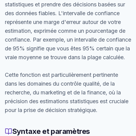
statistiques et prendre des décisions basées sur
des données fiables. L'intervalle de confiance
représente une marge d'erreur autour de votre
estimation, exprimée comme un pourcentage de
confiance. Par exemple, un intervalle de confiance
de 95% signifie que vous êtes 95% certain que la
vraie moyenne se trouve dans la plage calculée.
Cette fonction est particulièrement pertinente
dans les domaines du contrôle qualité, de la
recherche, du marketing et de la finance, où la
précision des estimations statistiques est cruciale
pour la prise de décision stratégique.
Syntaxe et paramètres