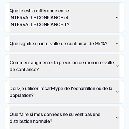
Quelle est la différence entre
INTERVALLE.CONFIANCE et
INTERVALLE.CONFIANCE.T?
Que signifie un intervalle de confiance de 95%?
Comment augmenter la précision de mon intervalle
de confiance?
Dois-je utiliser l'écart-type de l'échantillon ou de la
population?
Que faire si mes données ne suivent pas une
distribution normale?