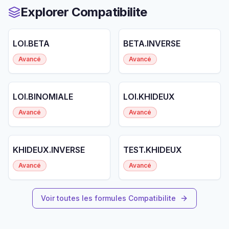
Explorer Compatibilite
LOI.BETA
BETA.INVERSE
Avancé
Avancé
LOI.BINOMIALE
LOI.KHIDEUX
Avancé
Avancé
KHIDEUX.INVERSE
TEST.KHIDEUX
Avancé
Avancé
Voir toutes les formules Compatibilite