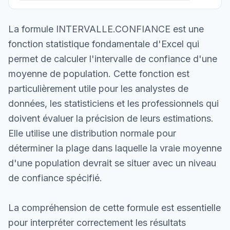
La formule INTERVALLE.CONFIANCE est une
fonction statistique fondamentale d'Excel qui
permet de calculer l'intervalle de confiance d'une
moyenne de population. Cette fonction est
particulièrement utile pour les analystes de
données, les statisticiens et les professionnels qui
doivent évaluer la précision de leurs estimations.
Elle utilise une distribution normale pour
déterminer la plage dans laquelle la vraie moyenne
d'une population devrait se situer avec un niveau
de confiance spécifié.
La compréhension de cette formule est essentielle
pour interpréter correctement les résultats