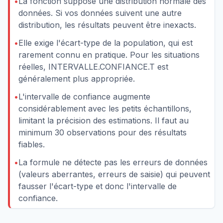
•
La fonction suppose une distribution normale des
données. Si vos données suivent une autre
distribution, les résultats peuvent être inexacts.
•
Elle exige l'écart-type de la population, qui est
rarement connu en pratique. Pour les situations
réelles, INTERVALLE.CONFIANCE.T est
généralement plus appropriée.
•
L'intervalle de confiance augmente
considérablement avec les petits échantillons,
limitant la précision des estimations. Il faut au
minimum 30 observations pour des résultats
fiables.
•
La formule ne détecte pas les erreurs de données
(valeurs aberrantes, erreurs de saisie) qui peuvent
fausser l'écart-type et donc l'intervalle de
confiance.