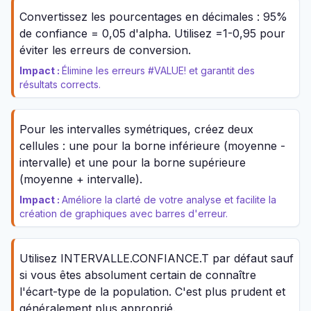
Convertissez les pourcentages en décimales : 95%
de confiance = 0,05 d'alpha. Utilisez =1-0,95 pour
éviter les erreurs de conversion.
Impact :
Élimine les erreurs #VALUE! et garantit des
résultats corrects.
Pour les intervalles symétriques, créez deux
cellules : une pour la borne inférieure (moyenne -
intervalle) et une pour la borne supérieure
(moyenne + intervalle).
Impact :
Améliore la clarté de votre analyse et facilite la
création de graphiques avec barres d'erreur.
Utilisez INTERVALLE.CONFIANCE.T par défaut sauf
si vous êtes absolument certain de connaître
l'écart-type de la population. C'est plus prudent et
généralement plus approprié.