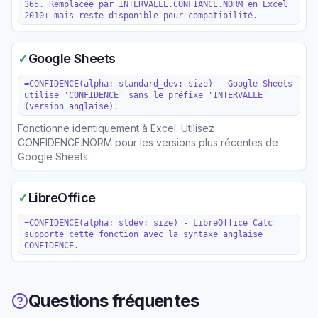
365. Remplacée par INTERVALLE.CONFIANCE.NORM en Excel
2010+ mais reste disponible pour compatibilité.
✓
Google Sheets
=CONFIDENCE(alpha; standard_dev; size) - Google Sheets
utilise 'CONFIDENCE' sans le préfixe 'INTERVALLE'
(version anglaise).
Fonctionne identiquement à Excel. Utilisez
CONFIDENCE.NORM pour les versions plus récentes de
Google Sheets.
✓
LibreOffice
=CONFIDENCE(alpha; stdev; size) - LibreOffice Calc
supporte cette fonction avec la syntaxe anglaise
CONFIDENCE.
Questions fréquentes