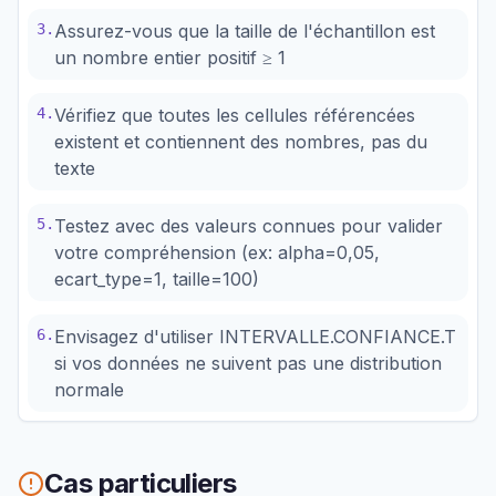
3
.
Assurez-vous que la taille de l'échantillon est
un nombre entier positif ≥ 1
4
.
Vérifiez que toutes les cellules référencées
existent et contiennent des nombres, pas du
texte
5
.
Testez avec des valeurs connues pour valider
votre compréhension (ex: alpha=0,05,
ecart_type=1, taille=100)
6
.
Envisagez d'utiliser INTERVALLE.CONFIANCE.T
si vos données ne suivent pas une distribution
normale
Cas particuliers