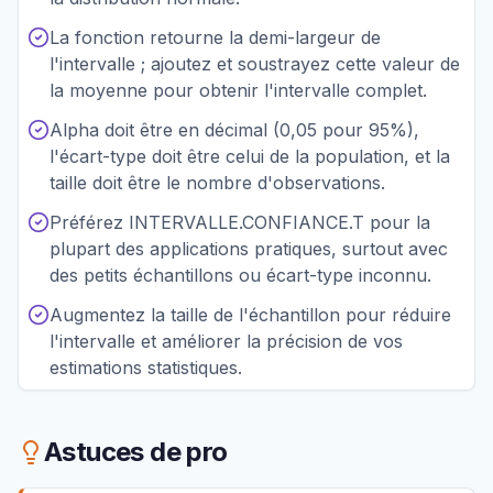
La fonction retourne la demi-largeur de
l'intervalle ; ajoutez et soustrayez cette valeur de
la moyenne pour obtenir l'intervalle complet.
Alpha doit être en décimal (0,05 pour 95%),
l'écart-type doit être celui de la population, et la
taille doit être le nombre d'observations.
Préférez INTERVALLE.CONFIANCE.T pour la
plupart des applications pratiques, surtout avec
des petits échantillons ou écart-type inconnu.
Augmentez la taille de l'échantillon pour réduire
l'intervalle et améliorer la précision de vos
estimations statistiques.
Astuces de pro