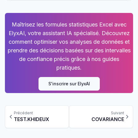
Maîtrisez les formules statistiques Excel avec
ElyxAI, votre assistant IA spécialisé. Découvrez
comment optimiser vos analyses de données et
prendre des décisions basées sur des intervalles
de confiance précis grâce à nos guides
pratiques.
S'inscrire sur ElyxAI
Précédent
Suivant
TEST.KHIDEUX
COVARIANCE