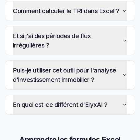
Comment calculer le TRI dans Excel ?
Et si j'ai des périodes de flux
irrégulières ?
Puis-je utiliser cet outil pour l'analyse
d'investissement immobilier ?
En quoi est-ce différent d'ElyxAI ?
Apprendre les formules Excel