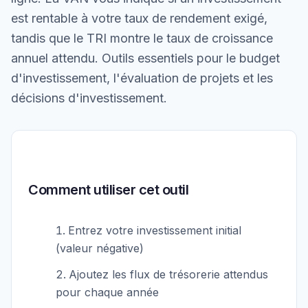
est rentable à votre taux de rendement exigé,
tandis que le TRI montre le taux de croissance
annuel attendu. Outils essentiels pour le budget
d'investissement, l'évaluation de projets et les
décisions d'investissement.
Comment utiliser cet outil
Entrez votre investissement initial
(valeur négative)
Ajoutez les flux de trésorerie attendus
pour chaque année