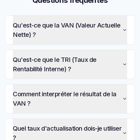
Questions fréquentes
Qu'est-ce que la VAN (Valeur Actuelle
Nette) ?
Qu'est-ce que le TRI (Taux de
Rentabilité Interne) ?
Comment interpréter le résultat de la
VAN ?
Quel taux d'actualisation dois-je utiliser
?