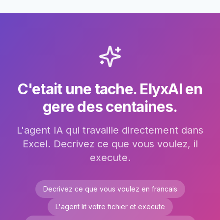
C'etait une tache. ElyxAI en
gere des centaines.
L'agent IA qui travaille directement dans
Excel. Decrivez ce que vous voulez, il
execute.
Decrivez ce que vous voulez en francais
L'agent lit votre fichier et execute