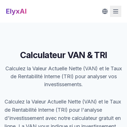
ElyxAI
Calculateur VAN & TRI
Calculez la Valeur Actuelle Nette (VAN) et le Taux
de Rentabilité Interne (TRI) pour analyser vos
investissements.
Calculez la Valeur Actuelle Nette (VAN) et le Taux
de Rentabilité Interne (TRI) pour l'analyse
d'investissement avec notre calculateur gratuit en
ligne. La VAN vous indique si un investissement