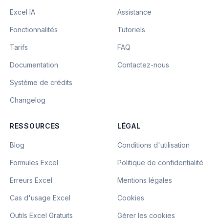
Excel IA
Assistance
Fonctionnalités
Tutoriels
Tarifs
FAQ
Documentation
Contactez-nous
Système de crédits
Changelog
RESSOURCES
LÉGAL
Blog
Conditions d'utilisation
Formules Excel
Politique de confidentialité
Erreurs Excel
Mentions légales
Cas d'usage Excel
Cookies
Outils Excel Gratuits
Gérer les cookies