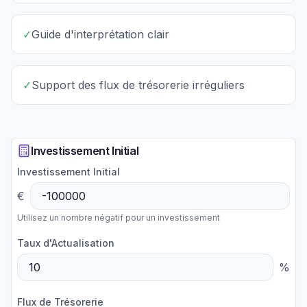
✓
Guide d'interprétation clair
✓
Support des flux de trésorerie irréguliers
Investissement Initial
Investissement Initial
€
Utilisez un nombre négatif pour un investissement
Taux d'Actualisation
%
Flux de Trésorerie