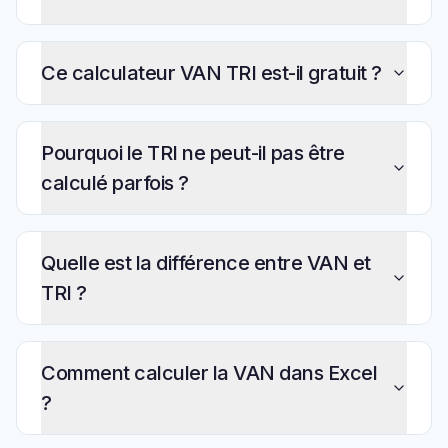
Ce calculateur VAN TRI est-il gratuit ?
Pourquoi le TRI ne peut-il pas être
calculé parfois ?
Quelle est la différence entre VAN et
TRI ?
Comment calculer la VAN dans Excel
?