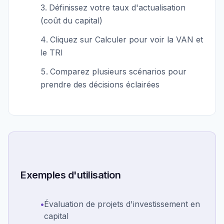
Définissez votre taux d'actualisation
(coût du capital)
Cliquez sur Calculer pour voir la VAN et
le TRI
Comparez plusieurs scénarios pour
prendre des décisions éclairées
Exemples d'utilisation
•
Évaluation de projets d'investissement en
capital