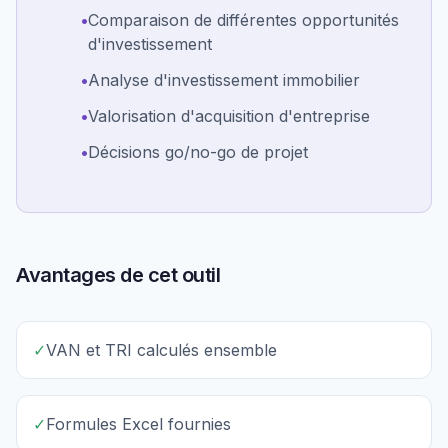
•
Comparaison de différentes opportunités
d'investissement
•
Analyse d'investissement immobilier
•
Valorisation d'acquisition d'entreprise
•
Décisions go/no-go de projet
Avantages de cet outil
✓
VAN et TRI calculés ensemble
✓
Formules Excel fournies