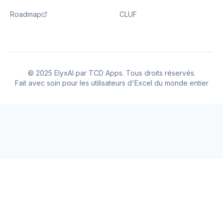
Roadmap
CLUF
© 2025 ElyxAI par TCD Apps. Tous droits réservés.
Fait avec soin pour les utilisateurs d'Excel du monde entier