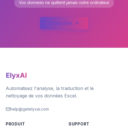
Vos donnees ne quittent jamais votre ordinateur
S'inscrire
ElyxAI
Automatisez l'analyse, la traduction et le
nettoyage de vos données Excel.
help@getelyxai.com
PRODUIT
SUPPORT