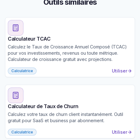
Outils similaires
Calculateur TCAC
Calculez le Taux de Croissance Annuel Composé (TCAC)
pour vos investissements, revenus ou toute métrique.
Calculateur de croissance gratuit avec projections.
Utiliser
Calculatrice
Calculateur de Taux de Churn
Calculez votre taux de churn client instantanément. Outil
gratuit pour SaaS et business par abonnement.
Utiliser
Calculatrice