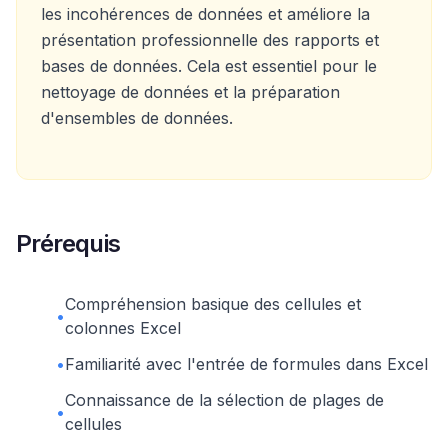
les incohérences de données et améliore la
présentation professionnelle des rapports et
bases de données. Cela est essentiel pour le
nettoyage de données et la préparation
d'ensembles de données.
Prérequis
Compréhension basique des cellules et
•
colonnes Excel
•
Familiarité avec l'entrée de formules dans Excel
Connaissance de la sélection de plages de
•
cellules