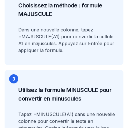
Choisissez la méthode : formule
MAJUSCULE
Dans une nouvelle colonne, tapez
=MAJUSCULE(A1) pour convertir la cellule
A1 en majuscules. Appuyez sur Entrée pour
appliquer la formule.
3
Utilisez la formule MINUSCULE pour
convertir en minuscules
Tapez =MINUSCULE(A1) dans une nouvelle
colonne pour convertir le texte en