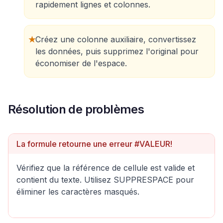
rapidement lignes et colonnes.
★
Créez une colonne auxiliaire, convertissez
les données, puis supprimez l'original pour
économiser de l'espace.
Résolution de problèmes
La formule retourne une erreur #VALEUR!
Vérifiez que la référence de cellule est valide et
contient du texte. Utilisez SUPPRESPACE pour
éliminer les caractères masqués.