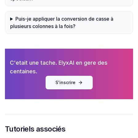
Puis-je appliquer la conversion de casse à
plusieurs colonnes à la fois?
C'etait une tache. ElyxAI en gere des
centaines.
S'inscrire
Tutoriels associés