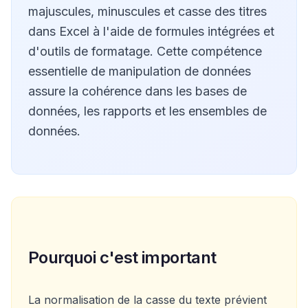
majuscules, minuscules et casse des titres
dans Excel à l'aide de formules intégrées et
d'outils de formatage. Cette compétence
essentielle de manipulation de données
assure la cohérence dans les bases de
données, les rapports et les ensembles de
données.
Pourquoi c'est important
La normalisation de la casse du texte prévient