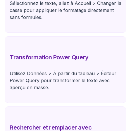
Sélectionnez le texte, allez à Accueil > Changer la
casse pour appliquer le formatage directement
sans formules.
Transformation Power Query
Utilisez Données > À partir du tableau > Éditeur
Power Query pour transformer le texte avec
aperçu en masse.
Rechercher et remplacer avec