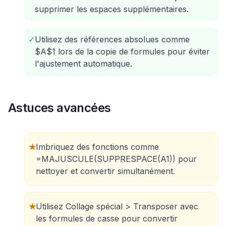
supprimer les espaces supplémentaires.
✓
Utilisez des références absolues comme
$A$1 lors de la copie de formules pour éviter
l'ajustement automatique.
Astuces avancées
★
Imbriquez des fonctions comme
=MAJUSCULE(SUPPRESPACE(A1)) pour
nettoyer et convertir simultanément.
★
Utilisez Collage spécial > Transposer avec
les formules de casse pour convertir