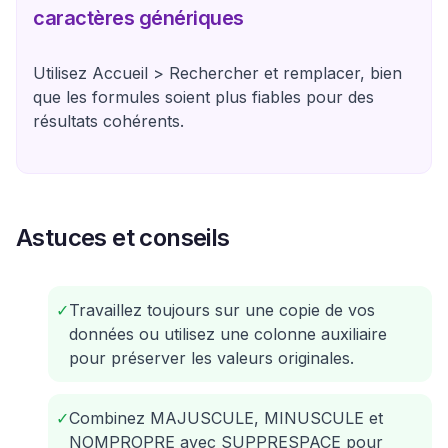
caractères génériques
Utilisez Accueil > Rechercher et remplacer, bien
que les formules soient plus fiables pour des
résultats cohérents.
Astuces et conseils
✓
Travaillez toujours sur une copie de vos
données ou utilisez une colonne auxiliaire
pour préserver les valeurs originales.
✓
Combinez MAJUSCULE, MINUSCULE et
NOMPROPRE avec SUPPRESPACE pour