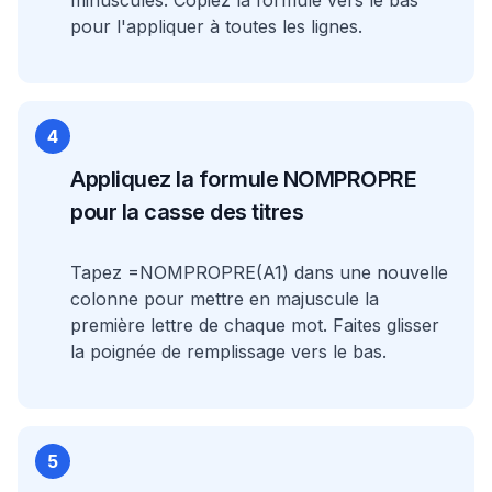
minuscules. Copiez la formule vers le bas
pour l'appliquer à toutes les lignes.
4
Appliquez la formule NOMPROPRE
pour la casse des titres
Tapez =NOMPROPRE(A1) dans une nouvelle
colonne pour mettre en majuscule la
première lettre de chaque mot. Faites glisser
la poignée de remplissage vers le bas.
5