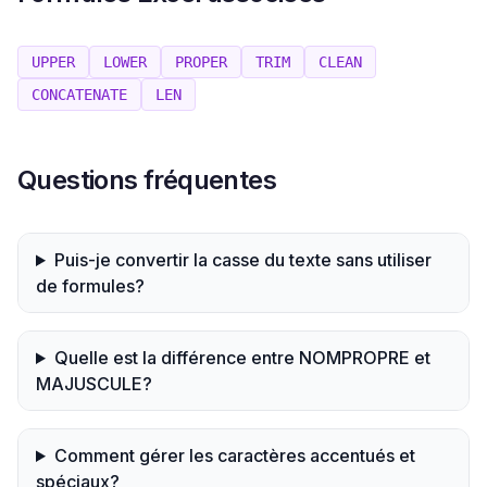
UPPER
LOWER
PROPER
TRIM
CLEAN
CONCATENATE
LEN
Questions fréquentes
Puis-je convertir la casse du texte sans utiliser
de formules?
Quelle est la différence entre NOMPROPRE et
MAJUSCULE?
Comment gérer les caractères accentués et
spéciaux?