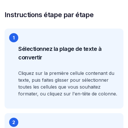
Instructions étape par étape
1
Sélectionnez la plage de texte à
convertir
Cliquez sur la première cellule contenant du
texte, puis faites glisser pour sélectionner
toutes les cellules que vous souhaitez
formater, ou cliquez sur l'en-tête de colonne.
2