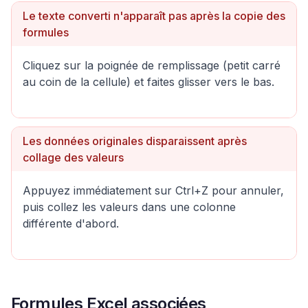
Le texte converti n'apparaît pas après la copie des
formules
Cliquez sur la poignée de remplissage (petit carré
au coin de la cellule) et faites glisser vers le bas.
Les données originales disparaissent après
collage des valeurs
Appuyez immédiatement sur Ctrl+Z pour annuler,
puis collez les valeurs dans une colonne
différente d'abord.
Formules Excel associées