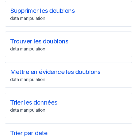
Supprimer les doublons
data manipulation
Trouver les doublons
data manipulation
Mettre en évidence les doublons
data manipulation
Trier les données
data manipulation
Trier par date