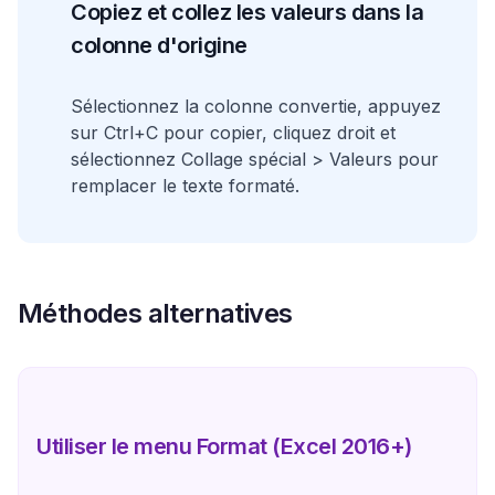
Copiez et collez les valeurs dans la
colonne d'origine
Sélectionnez la colonne convertie, appuyez
sur Ctrl+C pour copier, cliquez droit et
sélectionnez Collage spécial > Valeurs pour
remplacer le texte formaté.
Méthodes alternatives
Utiliser le menu Format (Excel 2016+)