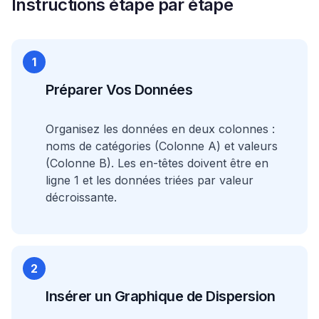
Instructions étape par étape
1
Préparer Vos Données
Organisez les données en deux colonnes :
noms de catégories (Colonne A) et valeurs
(Colonne B). Les en-têtes doivent être en
ligne 1 et les données triées par valeur
décroissante.
2
Insérer un Graphique de Dispersion