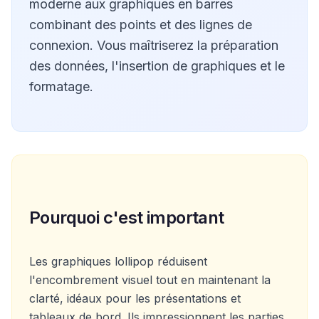
moderne aux graphiques en barres
combinant des points et des lignes de
connexion. Vous maîtriserez la préparation
des données, l'insertion de graphiques et le
formatage.
Pourquoi c'est important
Les graphiques lollipop réduisent
l'encombrement visuel tout en maintenant la
clarté, idéaux pour les présentations et
tableaux de bord. Ils impressionnent les parties