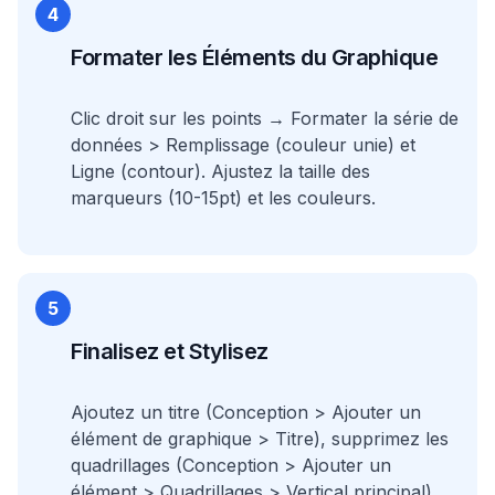
4
Formater les Éléments du Graphique
Clic droit sur les points → Formater la série de
données > Remplissage (couleur unie) et
Ligne (contour). Ajustez la taille des
marqueurs (10-15pt) et les couleurs.
5
Finalisez et Stylisez
Ajoutez un titre (Conception > Ajouter un
élément de graphique > Titre), supprimez les
quadrillages (Conception > Ajouter un
élément > Quadrillages > Vertical principal).