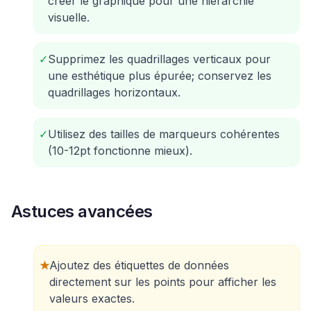
créer le graphique pour une hiérarchie
visuelle.
✓
Supprimez les quadrillages verticaux pour
une esthétique plus épurée; conservez les
quadrillages horizontaux.
✓
Utilisez des tailles de marqueurs cohérentes
(10-12pt fonctionne mieux).
Astuces avancées
★
Ajoutez des étiquettes de données
directement sur les points pour afficher les
valeurs exactes.