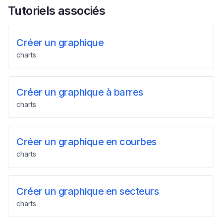
Tutoriels associés
Créer un graphique
charts
Créer un graphique à barres
charts
Créer un graphique en courbes
charts
Créer un graphique en secteurs
charts