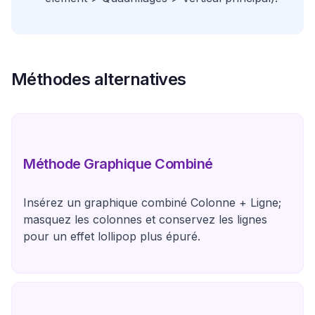
Méthodes alternatives
Méthode Graphique Combiné
Insérez un graphique combiné Colonne + Ligne;
masquez les colonnes et conservez les lignes
pour un effet lollipop plus épuré.