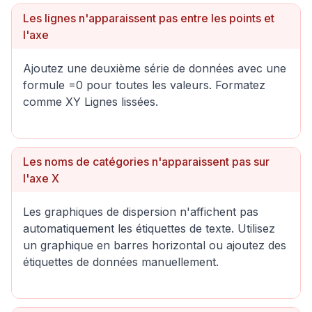
Les lignes n'apparaissent pas entre les points et
l'axe
Ajoutez une deuxième série de données avec une
formule =0 pour toutes les valeurs. Formatez
comme XY Lignes lissées.
Les noms de catégories n'apparaissent pas sur
l'axe X
Les graphiques de dispersion n'affichent pas
automatiquement les étiquettes de texte. Utilisez
un graphique en barres horizontal ou ajoutez des
étiquettes de données manuellement.