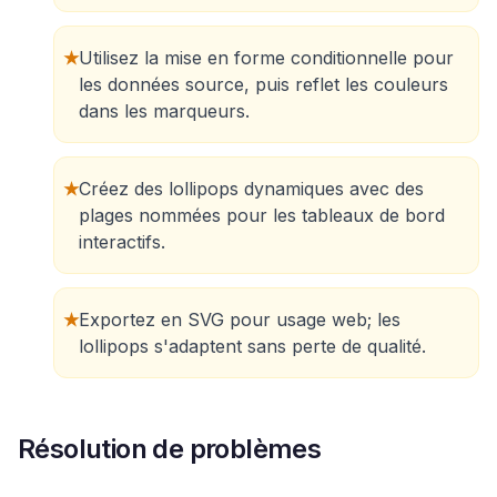
★
Utilisez la mise en forme conditionnelle pour
les données source, puis reflet les couleurs
dans les marqueurs.
★
Créez des lollipops dynamiques avec des
plages nommées pour les tableaux de bord
interactifs.
★
Exportez en SVG pour usage web; les
lollipops s'adaptent sans perte de qualité.
Résolution de problèmes