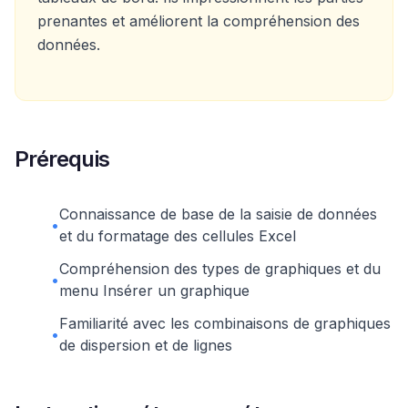
prenantes et améliorent la compréhension des
données.
Prérequis
Connaissance de base de la saisie de données
•
et du formatage des cellules Excel
Compréhension des types de graphiques et du
•
menu Insérer un graphique
Familiarité avec les combinaisons de graphiques
•
de dispersion et de lignes