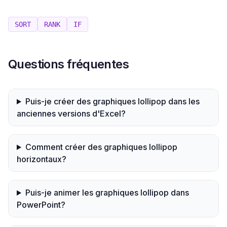
SORT
RANK
IF
Questions fréquentes
Puis-je créer des graphiques lollipop dans les
anciennes versions d'Excel?
Comment créer des graphiques lollipop
horizontaux?
Puis-je animer les graphiques lollipop dans
PowerPoint?