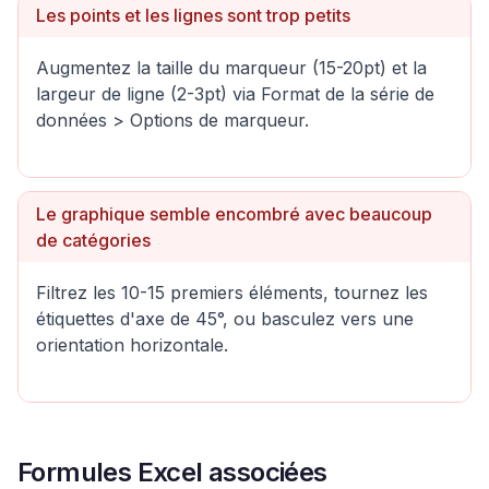
Les points et les lignes sont trop petits
Augmentez la taille du marqueur (15-20pt) et la
largeur de ligne (2-3pt) via Format de la série de
données > Options de marqueur.
Le graphique semble encombré avec beaucoup
de catégories
Filtrez les 10-15 premiers éléments, tournez les
étiquettes d'axe de 45°, ou basculez vers une
orientation horizontale.
Formules Excel associées