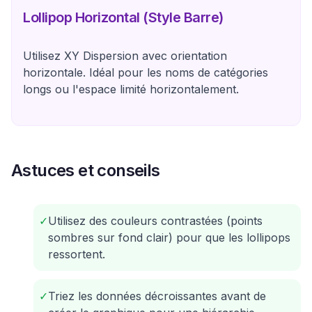
Lollipop Horizontal (Style Barre)
Utilisez XY Dispersion avec orientation
horizontale. Idéal pour les noms de catégories
longs ou l'espace limité horizontalement.
Astuces et conseils
✓
Utilisez des couleurs contrastées (points
sombres sur fond clair) pour que les lollipops
ressortent.
✓
Triez les données décroissantes avant de