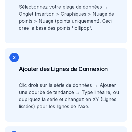
Sélectionnez votre plage de données →
Onglet Insertion > Graphiques > Nuage de
points > Nuage (points uniquement). Ceci
crée la base des points 'lollipop'.
3
Ajouter des Lignes de Connexion
Clic droit sur la série de données → Ajouter
une courbe de tendance → Type linéaire, ou
dupliquez la série et changez en XY (Lignes
lissées) pour les lignes de l'axe.