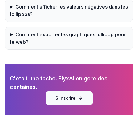
Comment afficher les valeurs négatives dans les
lollipops?
Comment exporter les graphiques lollipop pour
le web?
C'etait une tache. ElyxAI en gere des
centaines.
S'inscrire