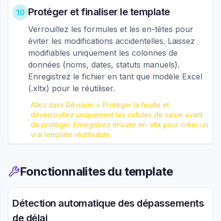
Protéger et finaliser le template
10
Verrouillez les formules et les en-têtes pour
éviter les modifications accidentelles. Laissez
modifiables uniquement les colonnes de
données (noms, dates, statuts manuels).
Enregistrez le fichier en tant que modèle Excel
(.xltx) pour le réutiliser.
Allez dans Révision > Protéger la feuille et
déverrouillez uniquement les cellules de saisie avant
de protéger. Enregistrez ensuite en .xltx pour créer un
vrai template réutilisable.
Fonctionnalites du template
Détection automatique des dépassements
de délai