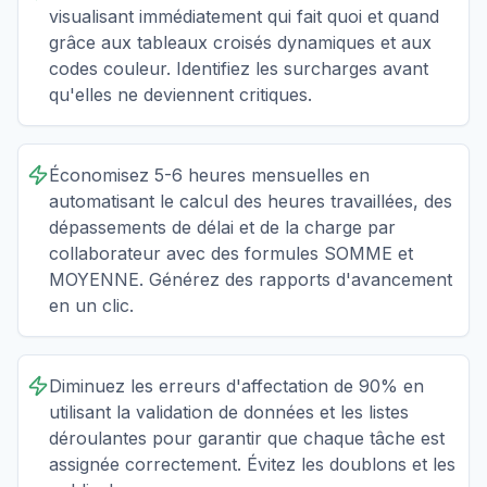
visualisant immédiatement qui fait quoi et quand
grâce aux tableaux croisés dynamiques et aux
codes couleur. Identifiez les surcharges avant
qu'elles ne deviennent critiques.
Économisez 5-6 heures mensuelles en
automatisant le calcul des heures travaillées, des
dépassements de délai et de la charge par
collaborateur avec des formules SOMME et
MOYENNE. Générez des rapports d'avancement
en un clic.
Diminuez les erreurs d'affectation de 90% en
utilisant la validation de données et les listes
déroulantes pour garantir que chaque tâche est
assignée correctement. Évitez les doublons et les