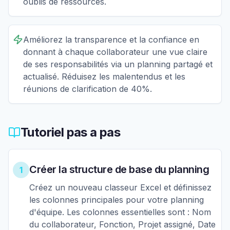
oublis de ressources.
Améliorez la transparence et la confiance en
donnant à chaque collaborateur une vue claire
de ses responsabilités via un planning partagé et
actualisé. Réduisez les malentendus et les
réunions de clarification de 40%.
Tutoriel pas a pas
Créer la structure de base du planning
1
Créez un nouveau classeur Excel et définissez
les colonnes principales pour votre planning
d'équipe. Les colonnes essentielles sont : Nom
du collaborateur, Fonction, Projet assigné, Date