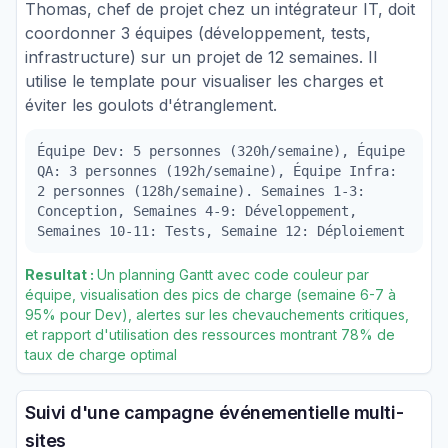
Thomas, chef de projet chez un intégrateur IT, doit
coordonner 3 équipes (développement, tests,
infrastructure) sur un projet de 12 semaines. Il
utilise le template pour visualiser les charges et
éviter les goulots d'étranglement.
Équipe Dev: 5 personnes (320h/semaine), Équipe
QA: 3 personnes (192h/semaine), Équipe Infra:
2 personnes (128h/semaine). Semaines 1-3:
Conception, Semaines 4-9: Développement,
Semaines 10-11: Tests, Semaine 12: Déploiement
Resultat :
Un planning Gantt avec code couleur par
équipe, visualisation des pics de charge (semaine 6-7 à
95% pour Dev), alertes sur les chevauchements critiques,
et rapport d'utilisation des ressources montrant 78% de
taux de charge optimal
Suivi d'une campagne événementielle multi-
sites