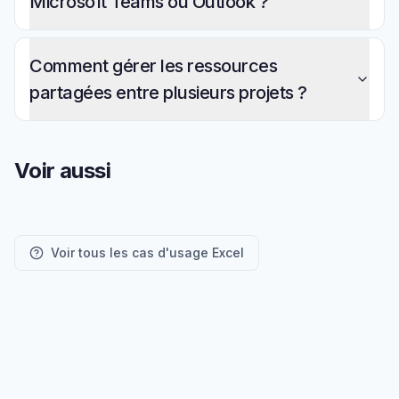
Microsoft Teams ou Outlook ?
Comment gérer les ressources
partagées entre plusieurs projets ?
Voir aussi
Voir tous les cas d'usage Excel