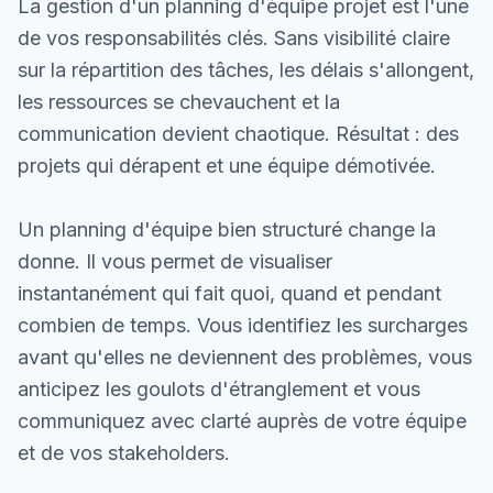
La gestion d'un planning d'équipe projet est l'une
de vos responsabilités clés. Sans visibilité claire
sur la répartition des tâches, les délais s'allongent,
les ressources se chevauchent et la
communication devient chaotique. Résultat : des
projets qui dérapent et une équipe démotivée.
Un planning d'équipe bien structuré change la
donne. Il vous permet de visualiser
instantanément qui fait quoi, quand et pendant
combien de temps. Vous identifiez les surcharges
avant qu'elles ne deviennent des problèmes, vous
anticipez les goulots d'étranglement et vous
communiquez avec clarté auprès de votre équipe
et de vos stakeholders.