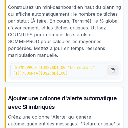
Construisez un mini-dashboard en haut du planning
qui affiche automatiquement : le nombre de tâches
par statut (À faire, En cours, Terminé), le % global
d'avancement, et les tâches critiques. Utilisez
COUNTIFS pour compter les statuts et
SOMMEPROD pour calculer les moyennes
pondérées. Mettez à jour en temps réel sans
manipulation manuelle.
=SOMMEPROD(($D$2:$D$100="En cours")*
(1))/COUNTA($D$2:$D$100)
Ajouter une colonne d'alerte automatique
avec SI imbriqués
Créez une colonne 'Alerte' qui génère
automatiquement des messages : 'Retard critique' si