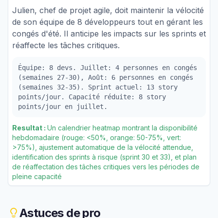
Julien, chef de projet agile, doit maintenir la vélocité
de son équipe de 8 développeurs tout en gérant les
congés d'été. Il anticipe les impacts sur les sprints et
réaffecte les tâches critiques.
Équipe: 8 devs. Juillet: 4 personnes en congés
(semaines 27-30), Août: 6 personnes en congés
(semaines 32-35). Sprint actuel: 13 story
points/jour. Capacité réduite: 8 story
points/jour en juillet.
Resultat :
Un calendrier heatmap montrant la disponibilité
hebdomadaire (rouge: <50%, orange: 50-75%, vert:
>75%), ajustement automatique de la vélocité attendue,
identification des sprints à risque (sprint 30 et 33), et plan
de réaffectation des tâches critiques vers les périodes de
pleine capacité
Astuces de pro