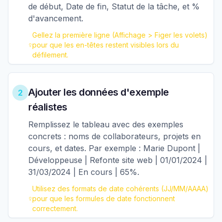
de début, Date de fin, Statut de la tâche, et %
d'avancement.
Gellez la première ligne (Affichage > Figer les volets)
pour que les en-têtes restent visibles lors du
défilement.
Ajouter les données d'exemple
2
réalistes
Remplissez le tableau avec des exemples
concrets : noms de collaborateurs, projets en
cours, et dates. Par exemple : Marie Dupont |
Développeuse | Refonte site web | 01/01/2024 |
31/03/2024 | En cours | 65%.
Utilisez des formats de date cohérents (JJ/MM/AAAA)
pour que les formules de date fonctionnent
correctement.