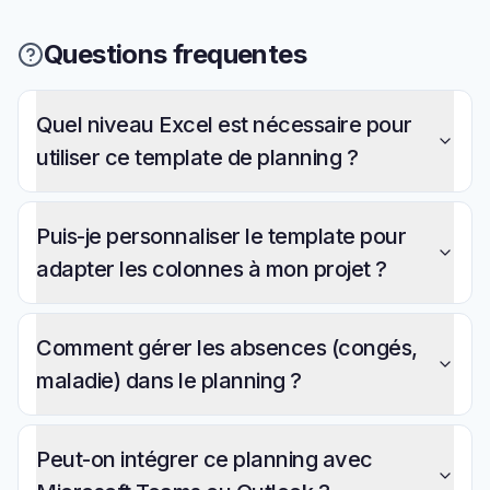
Questions frequentes
Quel niveau Excel est nécessaire pour
utiliser ce template de planning ?
Puis-je personnaliser le template pour
adapter les colonnes à mon projet ?
Comment gérer les absences (congés,
maladie) dans le planning ?
Peut-on intégrer ce planning avec