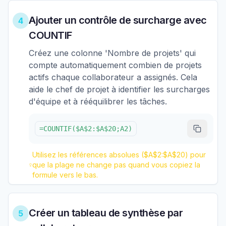
Ajouter un contrôle de surcharge avec
4
COUNTIF
Créez une colonne 'Nombre de projets' qui
compte automatiquement combien de projets
actifs chaque collaborateur a assignés. Cela
aide le chef de projet à identifier les surcharges
d'équipe et à rééquilibrer les tâches.
=COUNTIF($A$2:$A$20;A2)
Utilisez les références absolues ($A$2:$A$20) pour
que la plage ne change pas quand vous copiez la
formule vers le bas.
Créer un tableau de synthèse par
5