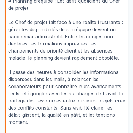
# Planning d'équipe : Les défis quotidiens du Chef
de projet
Le Chef de projet fait face à une réalité frustrante :
gérer les disponibilités de son équipe devient un
cauchemar administratif. Entre les congés non
déclarés, les formations imprévues, les
changements de priorité client et les absences
maladie, le planning devient rapidement obsolète.
Il passe des heures à consolider les informations
dispersées dans les mails, à relancer les
collaborateurs pour connaître leurs avancements
réels, et à jongler avec les surcharges de travail. Le
partage des ressources entre plusieurs projets crée
des conflits constants. Sans visibilité claire, les
délais glissent, la qualité en pâtit, et les tensions
montent.