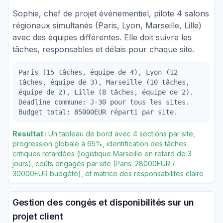
Sophie, chef de projet événementiel, pilote 4 salons
régionaux simultanés (Paris, Lyon, Marseille, Lille)
avec des équipes différentes. Elle doit suivre les
tâches, responsables et délais pour chaque site.
Paris (15 tâches, équipe de 4), Lyon (12
tâches, équipe de 3), Marseille (10 tâches,
équipe de 2), Lille (8 tâches, équipe de 2).
Deadline commune: J-30 pour tous les sites.
Budget total: 85000EUR réparti par site.
Resultat :
Un tableau de bord avec 4 sections par site,
progression globale à 65%, identification des tâches
critiques retardées (logistique Marseille en retard de 3
jours), coûts engagés par site (Paris: 28000EUR /
30000EUR budgété), et matrice des responsabilités claire
Gestion des congés et disponibilités sur un
projet client