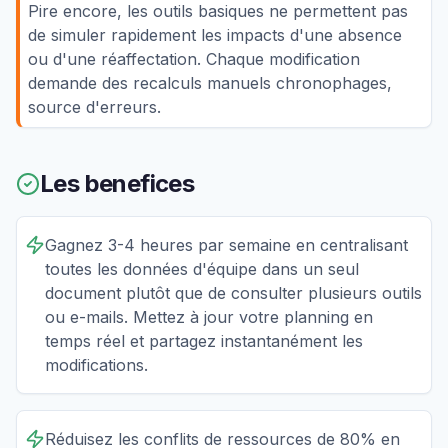
Pire encore, les outils basiques ne permettent pas
de simuler rapidement les impacts d'une absence
ou d'une réaffectation. Chaque modification
demande des recalculs manuels chronophages,
source d'erreurs.
Les benefices
Gagnez 3-4 heures par semaine en centralisant
toutes les données d'équipe dans un seul
document plutôt que de consulter plusieurs outils
ou e-mails. Mettez à jour votre planning en
temps réel et partagez instantanément les
modifications.
Réduisez les conflits de ressources de 80% en