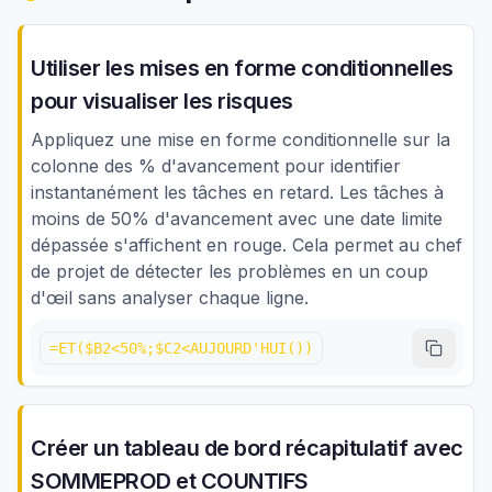
Utiliser les mises en forme conditionnelles
pour visualiser les risques
Appliquez une mise en forme conditionnelle sur la
colonne des % d'avancement pour identifier
instantanément les tâches en retard. Les tâches à
moins de 50% d'avancement avec une date limite
dépassée s'affichent en rouge. Cela permet au chef
de projet de détecter les problèmes en un coup
d'œil sans analyser chaque ligne.
=ET($B2<50%;$C2<AUJOURD'HUI())
Créer un tableau de bord récapitulatif avec
SOMMEPROD et COUNTIFS