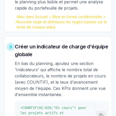
le planning plus lisible et permet une analyse
rapide du portefeuille de projets.
Allez dans Accueil > Mise en forme conditionnelle >
Nouvelle règle et définissez les règles basées sur le
texte de chaque statut.
Créer un indicateur de charge d'équipe
8
globale
En bas du planning, ajoutez une section
'Indicateurs' qui affiche le nombre total de
collaborateurs, le nombre de projets en cours
(avec COUNTIF), et le taux d'avancement
moyen de l'équipe. Ces KPIs donnent une vue
d'ensemble instantanée.
=COUNTIF(H2:H20;"En cours") pour
les projets actifs et