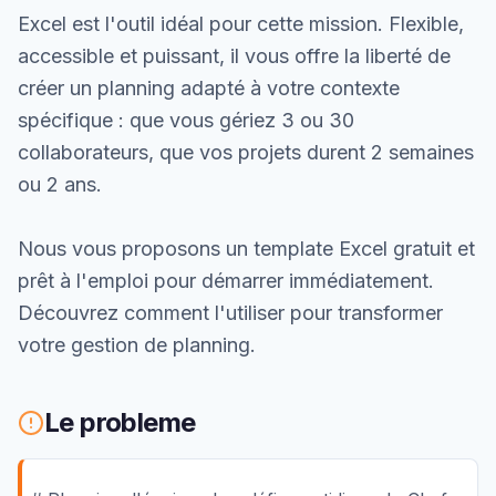
Excel est l'outil idéal pour cette mission. Flexible,
accessible et puissant, il vous offre la liberté de
créer un planning adapté à votre contexte
spécifique : que vous gériez 3 ou 30
collaborateurs, que vos projets durent 2 semaines
ou 2 ans.
Nous vous proposons un template Excel gratuit et
prêt à l'emploi pour démarrer immédiatement.
Découvrez comment l'utiliser pour transformer
votre gestion de planning.
Le probleme