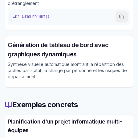
d'étranglement
=D2-AUJOURD'HUI()
Génération de tableau de bord avec
graphiques dynamiques
Synthèse visuelle automatique montrant la répartition des
tâches par statut, la charge par personne et les risques de
dépassement
Exemples concrets
Planification d'un projet informatique multi-
équipes