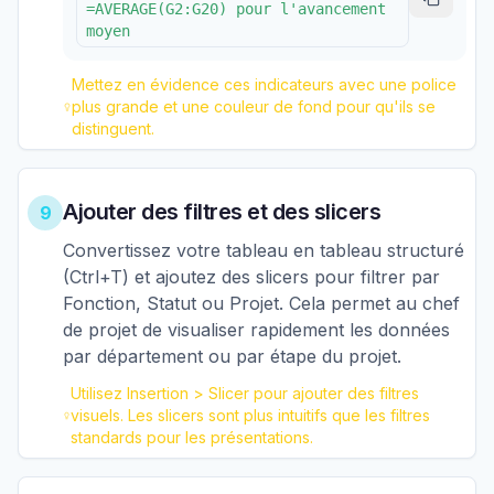
=AVERAGE(G2:G20) pour l'avancement
moyen
Mettez en évidence ces indicateurs avec une police
plus grande et une couleur de fond pour qu'ils se
distinguent.
Ajouter des filtres et des slicers
9
Convertissez votre tableau en tableau structuré
(Ctrl+T) et ajoutez des slicers pour filtrer par
Fonction, Statut ou Projet. Cela permet au chef
de projet de visualiser rapidement les données
par département ou par étape du projet.
Utilisez Insertion > Slicer pour ajouter des filtres
visuels. Les slicers sont plus intuitifs que les filtres
standards pour les présentations.