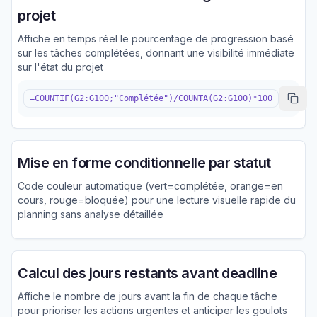
projet
Affiche en temps réel le pourcentage de progression basé
sur les tâches complétées, donnant une visibilité immédiate
sur l'état du projet
=COUNTIF(G2:G100;"Complétée")/COUNTA(G2:G100)*100
Mise en forme conditionnelle par statut
Code couleur automatique (vert=complétée, orange=en
cours, rouge=bloquée) pour une lecture visuelle rapide du
planning sans analyse détaillée
Calcul des jours restants avant deadline
Affiche le nombre de jours avant la fin de chaque tâche
pour prioriser les actions urgentes et anticiper les goulots