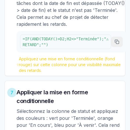
tâches dont la date de fin est dépassée (TODAY()
> date de fin) et le statut n'est pas 'Terminée'.
Cela permet au chef de projet de détecter
rapidement les retards.
=IF(AND(TODAY()>D2;H2<>"Terminée");"⚠
RETARD";"")
Appliquez une mise en forme conditionnelle (fond
rouge) sur cette colonne pour une visibilité maximale
des retards.
Appliquer la mise en forme
7
conditionnelle
Sélectionnez la colonne de statut et appliquez
des couleurs : vert pour 'Terminée', orange
pour 'En cours', bleu pour 'À venir'. Cela rend