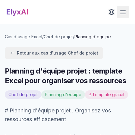
ElyxAI
Cas d'usage Excel
/
Chef de projet
/
Planning d'equipe
Retour aux cas d'usage
Chef de projet
Planning d'équipe projet : template
Excel pour organiser vos ressources
Chef de projet
Planning d'equipe
Template gratuit
# Planning d'équipe projet : Organisez vos
ressources efficacement