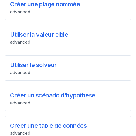
Créer une plage nommée
advanced
Utiliser la valeur cible
advanced
Utiliser le solveur
advanced
Créer un scénario d'hypothèse
advanced
Créer une table de données
advanced