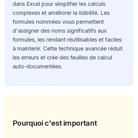
dans Excel pour simplifier les calculs
complexes et améliorer la lisibilité. Les
formules nommées vous permettent
d'assigner des noms significatifs aux
formules, les rendant réutilisables et faciles
à maintenir. Cette technique avancée réduit
les erreurs et crée des feuilles de calcul
auto-documentées.
Pourquoi c'est important