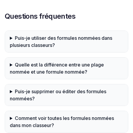
Questions fréquentes
Puis-je utiliser des formules nommées dans
plusieurs classeurs?
Quelle est la différence entre une plage
nommée et une formule nommée?
Puis-je supprimer ou éditer des formules
nommées?
Comment voir toutes les formules nommées
dans mon classeur?