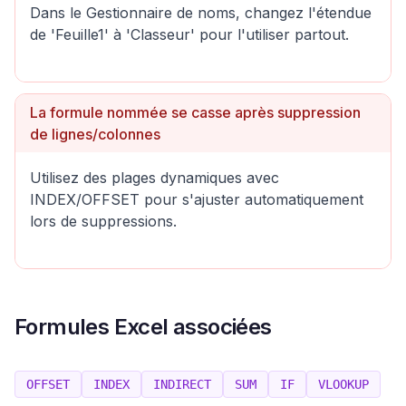
Dans le Gestionnaire de noms, changez l'étendue
de 'Feuille1' à 'Classeur' pour l'utiliser partout.
La formule nommée se casse après suppression
de lignes/colonnes
Utilisez des plages dynamiques avec
INDEX/OFFSET pour s'ajuster automatiquement
lors de suppressions.
Formules Excel associées
OFFSET
INDEX
INDIRECT
SUM
IF
VLOOKUP