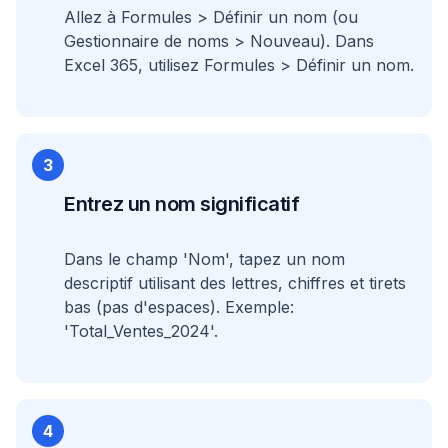
Allez à Formules > Définir un nom (ou
Gestionnaire de noms > Nouveau). Dans
Excel 365, utilisez Formules > Définir un nom.
3
Entrez un nom significatif
Dans le champ 'Nom', tapez un nom
descriptif utilisant des lettres, chiffres et tirets
bas (pas d'espaces). Exemple:
'Total_Ventes_2024'.
4