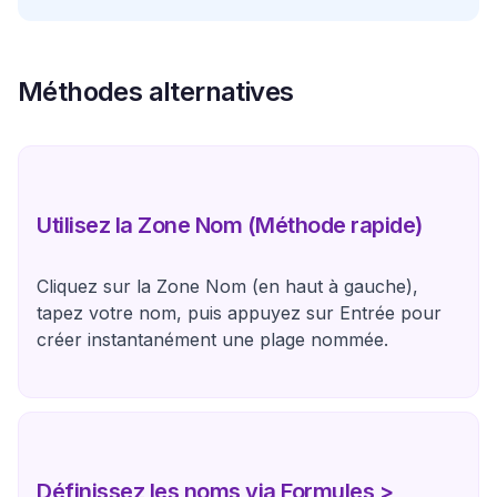
Méthodes alternatives
Utilisez la Zone Nom (Méthode rapide)
Cliquez sur la Zone Nom (en haut à gauche),
tapez votre nom, puis appuyez sur Entrée pour
créer instantanément une plage nommée.
Définissez les noms via Formules >