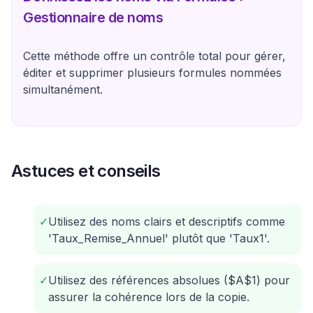
Gestionnaire de noms
Cette méthode offre un contrôle total pour gérer,
éditer et supprimer plusieurs formules nommées
simultanément.
Astuces et conseils
✓
Utilisez des noms clairs et descriptifs comme
'Taux_Remise_Annuel' plutôt que 'Taux1'.
✓
Utilisez des références absolues ($A$1) pour
assurer la cohérence lors de la copie.