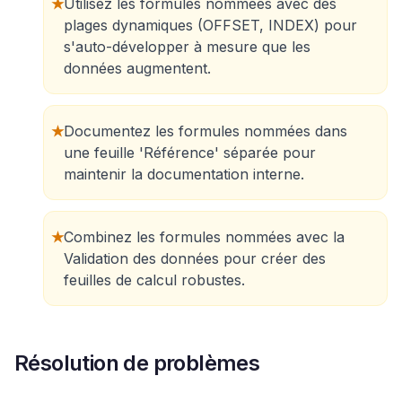
★
Utilisez les formules nommées avec des
plages dynamiques (OFFSET, INDEX) pour
s'auto-développer à mesure que les
données augmentent.
★
Documentez les formules nommées dans
une feuille 'Référence' séparée pour
maintenir la documentation interne.
★
Combinez les formules nommées avec la
Validation des données pour créer des
feuilles de calcul robustes.
Résolution de problèmes