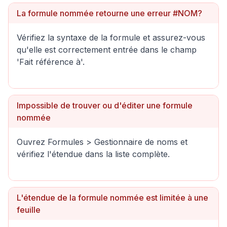
La formule nommée retourne une erreur #NOM?
Vérifiez la syntaxe de la formule et assurez-vous
qu'elle est correctement entrée dans le champ
'Fait référence à'.
Impossible de trouver ou d'éditer une formule
nommée
Ouvrez Formules > Gestionnaire de noms et
vérifiez l'étendue dans la liste complète.
L'étendue de la formule nommée est limitée à une
feuille