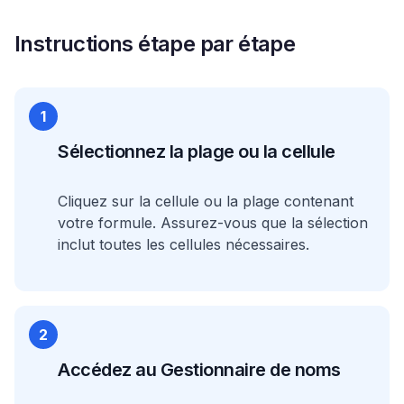
Instructions étape par étape
1
Sélectionnez la plage ou la cellule
Cliquez sur la cellule ou la plage contenant
votre formule. Assurez-vous que la sélection
inclut toutes les cellules nécessaires.
2
Accédez au Gestionnaire de noms