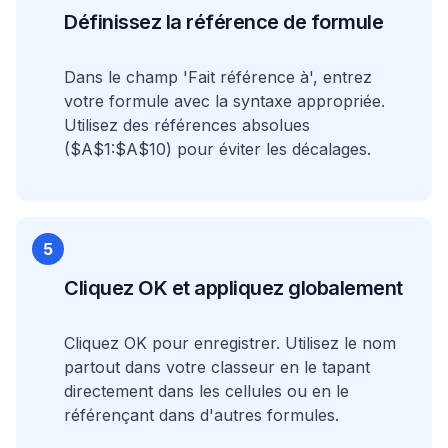
Définissez la référence de formule
Dans le champ 'Fait référence à', entrez
votre formule avec la syntaxe appropriée.
Utilisez des références absolues
($A$1:$A$10) pour éviter les décalages.
5
Cliquez OK et appliquez globalement
Cliquez OK pour enregistrer. Utilisez le nom
partout dans votre classeur en le tapant
directement dans les cellules ou en le
référençant dans d'autres formules.