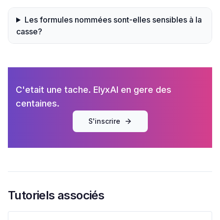
Les formules nommées sont-elles sensibles à la
casse?
C'etait une tache. ElyxAI en gere des
centaines.
S'inscrire
Tutoriels associés