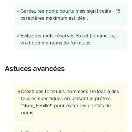
✓
Gardez les noms courts mais significatifs—15
caractères maximum est idéal.
✓
Évitez les mots réservés Excel (somme, si,
vrai) comme noms de formules.
Astuces avancées
★
Créez des formules nommées limitées à des
feuilles spécifiques en utilisant le préfixe
'Nom_Feuille!' pour éviter les conflits de
noms.