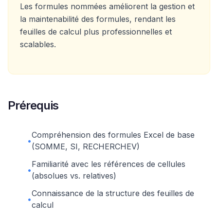
Les formules nommées améliorent la gestion et
la maintenabilité des formules, rendant les
feuilles de calcul plus professionnelles et
scalables.
Prérequis
Compréhension des formules Excel de base
•
(SOMME, SI, RECHERCHEV)
Familiarité avec les références de cellules
•
(absolues vs. relatives)
Connaissance de la structure des feuilles de
•
calcul