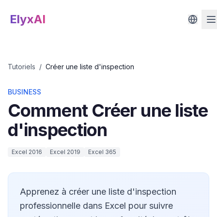
ElyxAI
Tutoriels
/
Créer une liste d'inspection
BUSINESS
Comment
Créer une liste
d'inspection
Excel 2016
Excel 2019
Excel 365
Apprenez à créer une liste d'inspection
professionnelle dans Excel pour suivre