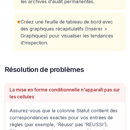
les archives d'audit permanentes.
★
Créez une feuille de tableau de bord avec
des graphiques récapitulatifs (Insérer >
Graphiques) pour visualiser les tendances
d'inspection.
Résolution de problèmes
La mise en forme conditionnelle n'apparaît pas sur
les cellules
Assurez-vous que la colonne Statut contient des
correspondances exactes pour vos entrées de
règles (par exemple, 'Réussi' pas 'REUSSI').