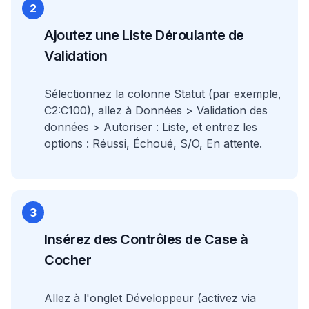
2
Ajoutez une Liste Déroulante de
Validation
Sélectionnez la colonne Statut (par exemple,
C2:C100), allez à Données > Validation des
données > Autoriser : Liste, et entrez les
options : Réussi, Échoué, S/O, En attente.
3
Insérez des Contrôles de Case à
Cocher
Allez à l'onglet Développeur (activez via