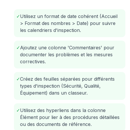
✓
Utilisez un format de date cohérent (Accueil
> Format des nombres > Date) pour suivre
les calendriers d'inspection.
✓
Ajoutez une colonne 'Commentaires' pour
documenter les problèmes et les mesures
correctives.
✓
Créez des feuilles séparées pour différents
types d'inspection (Sécurité, Qualité,
Équipement) dans un classeur.
✓
Utilisez des hyperliens dans la colonne
Élément pour lier à des procédures détaillées
ou des documents de référence.