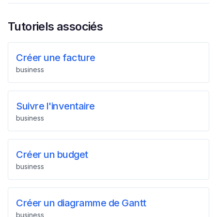
Tutoriels associés
Créer une facture
business
Suivre l'inventaire
business
Créer un budget
business
Créer un diagramme de Gantt
business