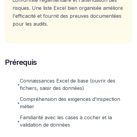
conformité réglementaire et l'atténuation des
risques. Une liste Excel bien organisée améliore
l'efficacité et fournit des preuves documentées
pour les audits.
Prérequis
Connaissances Excel de base (ouvrir des
•
fichiers, saisir des données)
Compréhension des exigences d'inspection
•
métier
Familiarité avec les cases à cocher et la
•
validation de données