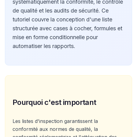
systématiquement la conformité, le contrôle
de qualité et les audits de sécurité. Ce
tutoriel couvre la conception d'une liste
structurée avec cases à cocher, formules et
mise en forme conditionnelle pour
automatiser les rapports.
Pourquoi c'est important
Les listes d'inspection garantissent la
conformité aux normes de qualité, la