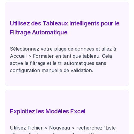
Utilisez des Tableaux Intelligents pour le
Filtrage Automatique
Sélectionnez votre plage de données et allez à
Accueil > Formater en tant que tableau. Cela
active le filtrage et le tri automatiques sans
configuration manuelle de validation.
Exploitez les Modèles Excel
Utilisez Fichier > Nouveau > recherchez 'Liste