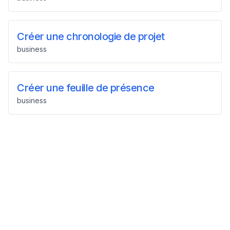
Créer une chronologie de projet
business
Créer une feuille de présence
business