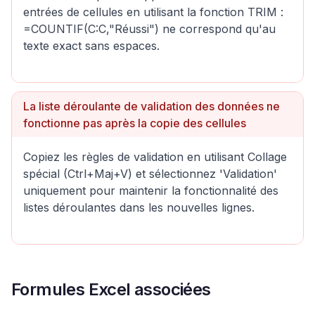
entrées de cellules en utilisant la fonction TRIM :
=COUNTIF(C:C,"Réussi") ne correspond qu'au
texte exact sans espaces.
La liste déroulante de validation des données ne
fonctionne pas après la copie des cellules
Copiez les règles de validation en utilisant Collage
spécial (Ctrl+Maj+V) et sélectionnez 'Validation'
uniquement pour maintenir la fonctionnalité des
listes déroulantes dans les nouvelles lignes.
Formules Excel associées