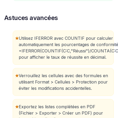
Astuces avancées
★
Utilisez IFERROR avec COUNTIF pour calculer
automatiquement les pourcentages de conformité
=IFERROR(COUNTIF(C:C,"Réussi")/COUNTA(C:C
pour afficher le taux de réussite en décimal.
★
Verrouillez les cellules avec des formules en
utilisant Format > Cellules > Protection pour
éviter les modifications accidentelles.
★
Exportez les listes complétées en PDF
(Fichier > Exporter > Créer un PDF) pour