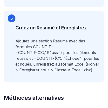
5
Créez un Résumé et Enregistrez
Ajoutez une section Résumé avec des
formules COUNTIF :
=COUNTIF(C:C,"Réussi") pour les éléments
réussis et =COUNTIF(C:C,"Échoué") pour les
échoués. Enregistrez au format Excel (Fichier
> Enregistrer sous > Classeur Excel .xlsx).
Méthodes alternatives