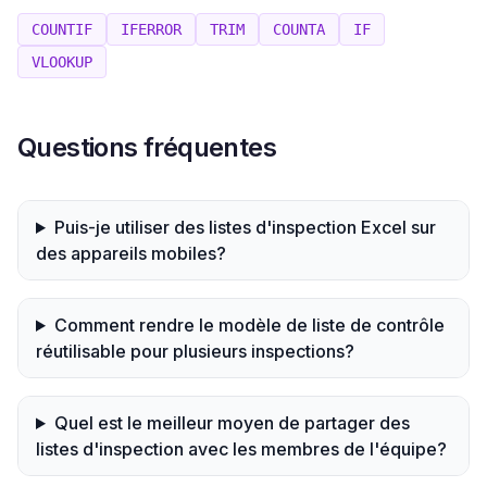
COUNTIF
IFERROR
TRIM
COUNTA
IF
VLOOKUP
Questions fréquentes
Puis-je utiliser des listes d'inspection Excel sur
des appareils mobiles?
Comment rendre le modèle de liste de contrôle
réutilisable pour plusieurs inspections?
Quel est le meilleur moyen de partager des
listes d'inspection avec les membres de l'équipe?