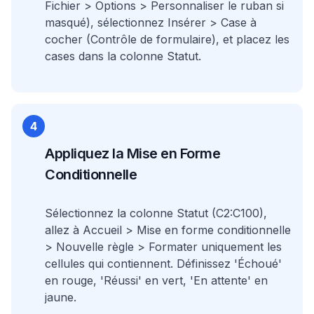
Fichier > Options > Personnaliser le ruban si
masqué), sélectionnez Insérer > Case à
cocher (Contrôle de formulaire), et placez les
cases dans la colonne Statut.
4
Appliquez la Mise en Forme
Conditionnelle
Sélectionnez la colonne Statut (C2:C100),
allez à Accueil > Mise en forme conditionnelle
> Nouvelle règle > Formater uniquement les
cellules qui contiennent. Définissez 'Échoué'
en rouge, 'Réussi' en vert, 'En attente' en
jaune.