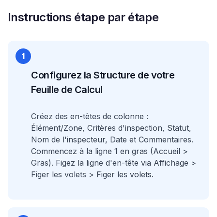
Instructions étape par étape
1
Configurez la Structure de votre
Feuille de Calcul
Créez des en-têtes de colonne :
Élément/Zone, Critères d'inspection, Statut,
Nom de l'inspecteur, Date et Commentaires.
Commencez à la ligne 1 en gras (Accueil >
Gras). Figez la ligne d'en-tête via Affichage >
Figer les volets > Figer les volets.