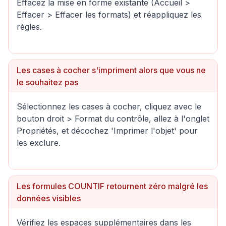
Effacez la mise en forme existante (Accueil >
Effacer > Effacer les formats) et réappliquez les
règles.
Les cases à cocher s'impriment alors que vous ne
le souhaitez pas
Sélectionnez les cases à cocher, cliquez avec le
bouton droit > Format du contrôle, allez à l'onglet
Propriétés, et décochez 'Imprimer l'objet' pour
les exclure.
Les formules COUNTIF retournent zéro malgré les
données visibles
Vérifiez les espaces supplémentaires dans les