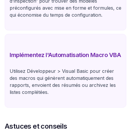
d'inspection' pour trouver des modèles
préconfigurés avec mise en forme et formules, ce
qui économise du temps de configuration.
Implémentez l'Automatisation Macro VBA
Utilisez Développeur > Visual Basic pour créer
des macros qui génèrent automatiquement des
rapports, envoient des résumés ou archivez les
listes complétées.
Astuces et conseils