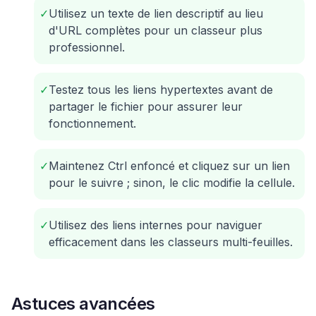
✓
Utilisez un texte de lien descriptif au lieu
d'URL complètes pour un classeur plus
professionnel.
✓
Testez tous les liens hypertextes avant de
partager le fichier pour assurer leur
fonctionnement.
✓
Maintenez Ctrl enfoncé et cliquez sur un lien
pour le suivre ; sinon, le clic modifie la cellule.
✓
Utilisez des liens internes pour naviguer
efficacement dans les classeurs multi-feuilles.
Astuces avancées