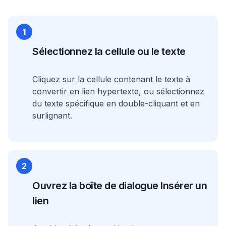
1
Sélectionnez la cellule ou le texte
Cliquez sur la cellule contenant le texte à
convertir en lien hypertexte, ou sélectionnez
du texte spécifique en double-cliquant et en
surlignant.
2
Ouvrez la boîte de dialogue Insérer un
lien