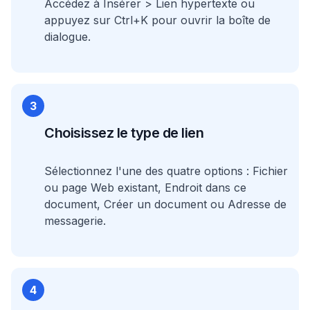
Accédez à Insérer > Lien hypertexte ou
appuyez sur Ctrl+K pour ouvrir la boîte de
dialogue.
3
Choisissez le type de lien
Sélectionnez l'une des quatre options : Fichier
ou page Web existant, Endroit dans ce
document, Créer un document ou Adresse de
messagerie.
4