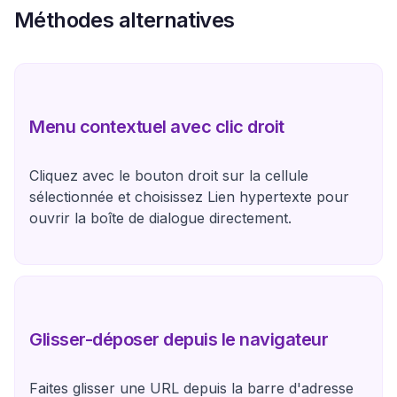
Méthodes alternatives
Menu contextuel avec clic droit
Cliquez avec le bouton droit sur la cellule
sélectionnée et choisissez Lien hypertexte pour
ouvrir la boîte de dialogue directement.
Glisser-déposer depuis le navigateur
Faites glisser une URL depuis la barre d'adresse