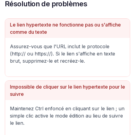
Résolution de problèmes
Le lien hypertexte ne fonctionne pas ou s'affiche
comme du texte
Assurez-vous que l'URL inclut le protocole
(http:// ou https://). Si le lien s'affiche en texte
brut, supprimez-le et recréez-le.
Impossible de cliquer sur le lien hypertexte pour le
suivre
Maintenez Ctrl enfoncé en cliquant sur le lien ; un
simple clic active le mode édition au lieu de suivre
le lien.