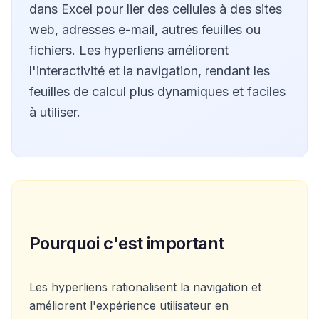
dans Excel pour lier des cellules à des sites
web, adresses e-mail, autres feuilles ou
fichiers. Les hyperliens améliorent
l'interactivité et la navigation, rendant les
feuilles de calcul plus dynamiques et faciles
à utiliser.
Pourquoi c'est important
Les hyperliens rationalisent la navigation et
améliorent l'expérience utilisateur en