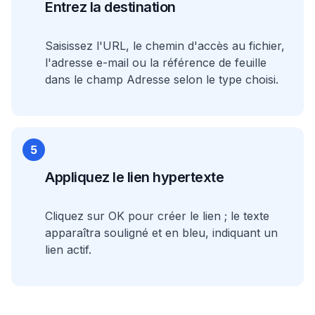
Entrez la destination
Saisissez l'URL, le chemin d'accès au fichier,
l'adresse e-mail ou la référence de feuille
dans le champ Adresse selon le type choisi.
5
Appliquez le lien hypertexte
Cliquez sur OK pour créer le lien ; le texte
apparaîtra souligné et en bleu, indiquant un
lien actif.