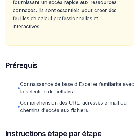
fournissant un accès rapide aux ressources
connexes. Ils sont essentiels pour créer des
feuilles de calcul professionnelles et
interactives.
Prérequis
Connaissance de base d'Excel et familiarité avec
•
la sélection de cellules
Compréhension des URL, adresses e-mail ou
•
chemins d'accès aux fichiers
Instructions étape par étape