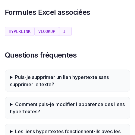
Formules Excel associées
HYPERLINK
VLOOKUP
IF
Questions fréquentes
Puis-je supprimer un lien hypertexte sans
supprimer le texte?
Comment puis-je modifier l'apparence des liens
hypertextes?
Les liens hypertextes fonctionnent-ils avec les