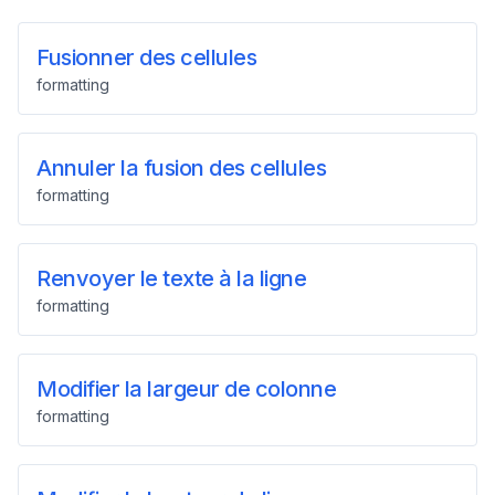
Fusionner des cellules
formatting
Annuler la fusion des cellules
formatting
Renvoyer le texte à la ligne
formatting
Modifier la largeur de colonne
formatting