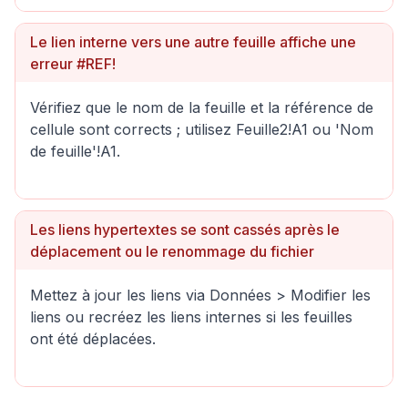
Le lien interne vers une autre feuille affiche une
erreur #REF!
Vérifiez que le nom de la feuille et la référence de
cellule sont corrects ; utilisez Feuille2!A1 ou 'Nom
de feuille'!A1.
Les liens hypertextes se sont cassés après le
déplacement ou le renommage du fichier
Mettez à jour les liens via Données > Modifier les
liens ou recréez les liens internes si les feuilles
ont été déplacées.