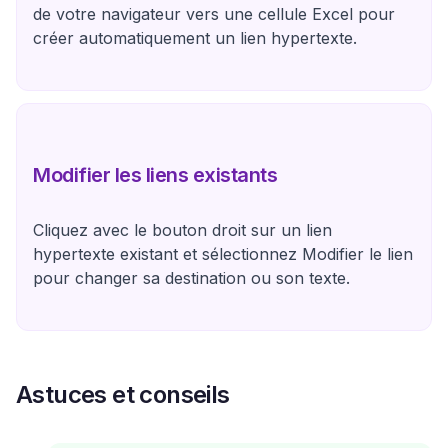
de votre navigateur vers une cellule Excel pour
créer automatiquement un lien hypertexte.
Modifier les liens existants
Cliquez avec le bouton droit sur un lien
hypertexte existant et sélectionnez Modifier le lien
pour changer sa destination ou son texte.
Astuces et conseils