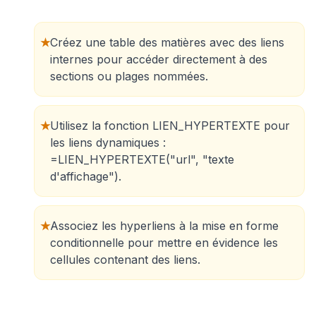
★
Créez une table des matières avec des liens
internes pour accéder directement à des
sections ou plages nommées.
★
Utilisez la fonction LIEN_HYPERTEXTE pour
les liens dynamiques :
=LIEN_HYPERTEXTE("url", "texte
d'affichage").
★
Associez les hyperliens à la mise en forme
conditionnelle pour mettre en évidence les
cellules contenant des liens.