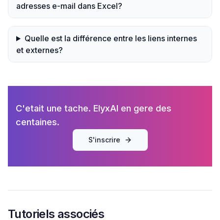
adresses e-mail dans Excel?
Quelle est la différence entre les liens internes
et externes?
C'etait une tache. ElyxAI en gere des
centaines.
S'inscrire
Tutoriels associés