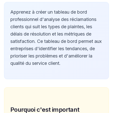
Apprenez à créer un tableau de bord
professionnel d'analyse des réclamations
clients qui suit les types de plaintes, les
délais de résolution et les métriques de
satisfaction. Ce tableau de bord permet aux
entreprises d'identifier les tendances, de
prioriser les problèmes et d'améliorer la
qualité du service client.
Pourquoi c'est important