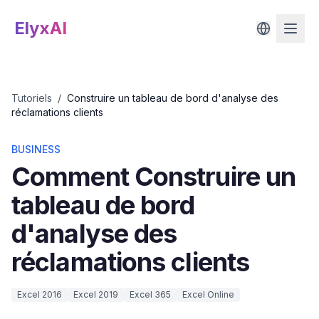
ElyxAI
Tutoriels
/
Construire un tableau de bord d'analyse des
réclamations clients
BUSINESS
Comment
Construire un
tableau de bord
d'analyse des
réclamations clients
Excel 2016
Excel 2019
Excel 365
Excel Online