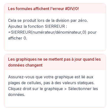
Les formules affichent l'erreur #DIV/0!
Cela se produit lors de la division par zéro.
Ajoutez la fonction SIERREUR :
=SIERREUR(numérateur/dénominateur,0) pour
afficher 0.
Les graphiques ne se mettent pas à jour quand les
données changent
Assurez-vous que votre graphique est lié aux
plages de cellules, pas à des valeurs statiques.
Cliquez droit sur le graphique > Sélectionner les
données.