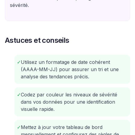
sévérité.
Astuces et conseils
✓
Utilisez un formatage de date cohérent
(AAAA-MM-JJ) pour assurer un tri et une
analyse des tendances précis.
✓
Codez par couleur les niveaux de sévérité
dans vos données pour une identification
visuelle rapide.
✓
Mettez à jour votre tableau de bord
mensuellement et configurez des règles de