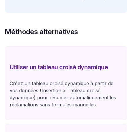
Méthodes alternatives
Utiliser un tableau croisé dynamique
Créez un tableau croisé dynamique à partir de
vos données (Insertion > Tableau croisé
dynamique) pour résumer automatiquement les
réclamations sans formules manuelles.