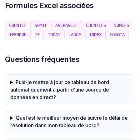
Formules Excel associées
COUNTIF
SUMIF
AVERAGEIF
COUNTIFS
SUMIFS
IFERROR
IF
TODAY
LARGE
INDEX
COUNTA
Questions fréquentes
Puis-je mettre à jour ce tableau de bord
automatiquement à partir d'une source de
données en direct?
Quel est le meilleur moyen de suivre le délai de
résolution dans mon tableau de bord?