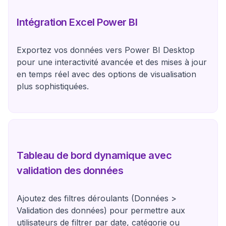
Intégration Excel Power BI
Exportez vos données vers Power BI Desktop
pour une interactivité avancée et des mises à jour
en temps réel avec des options de visualisation
plus sophistiquées.
Tableau de bord dynamique avec
validation des données
Ajoutez des filtres déroulants (Données >
Validation des données) pour permettre aux
utilisateurs de filtrer par date, catégorie ou