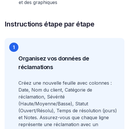
et des graphiques
Instructions étape par étape
1
Organisez vos données de
réclamations
Créez une nouvelle feuille avec colonnes :
Date, Nom du client, Catégorie de
réclamation, Sévérité
(Haute/Moyenne/Basse), Statut
(Ouvert/Résolu), Temps de résolution (jours)
et Notes. Assurez-vous que chaque ligne
représente une réclamation avec un