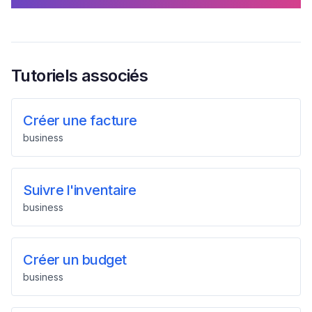
Tutoriels associés
Créer une facture
business
Suivre l'inventaire
business
Créer un budget
business