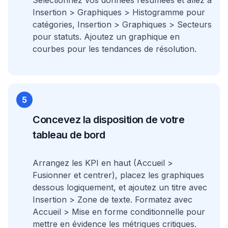
Sélectionnez vos données résumées et allez à
Insertion > Graphiques > Histogramme pour
catégories, Insertion > Graphiques > Secteurs
pour statuts. Ajoutez un graphique en
courbes pour les tendances de résolution.
5
Concevez la disposition de votre
tableau de bord
Arrangez les KPI en haut (Accueil >
Fusionner et centrer), placez les graphiques
dessous logiquement, et ajoutez un titre avec
Insertion > Zone de texte. Formatez avec
Accueil > Mise en forme conditionnelle pour
mettre en évidence les métriques critiques.