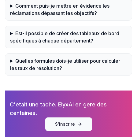
Comment puis-je mettre en évidence les
réclamations dépassant les objectifs?
Est-il possible de créer des tableaux de bord
spécifiques à chaque département?
Quelles formules dois-je utiliser pour calculer
les taux de résolution?
C'etait une tache. ElyxAI en gere des
centaines.
S'inscrire