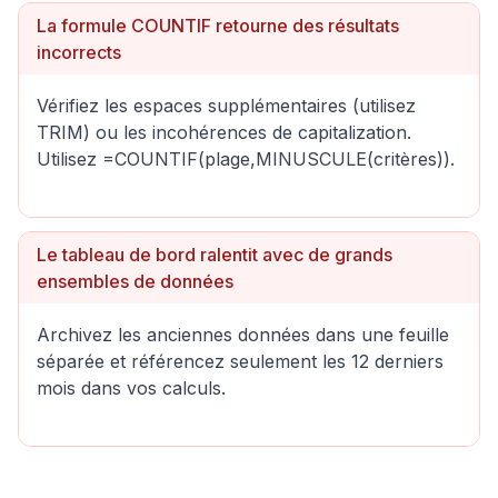
La formule COUNTIF retourne des résultats
incorrects
Vérifiez les espaces supplémentaires (utilisez
TRIM) ou les incohérences de capitalization.
Utilisez =COUNTIF(plage,MINUSCULE(critères)).
Le tableau de bord ralentit avec de grands
ensembles de données
Archivez les anciennes données dans une feuille
séparée et référencez seulement les 12 derniers
mois dans vos calculs.