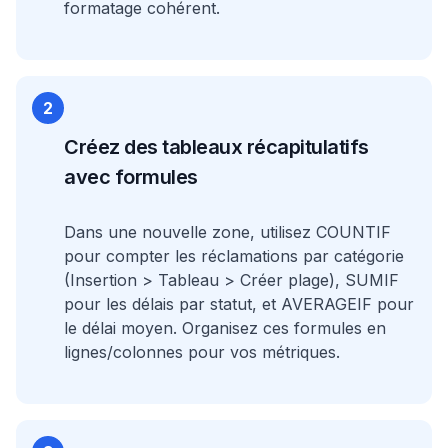
formatage cohérent.
2
Créez des tableaux récapitulatifs
avec formules
Dans une nouvelle zone, utilisez COUNTIF
pour compter les réclamations par catégorie
(Insertion > Tableau > Créer plage), SUMIF
pour les délais par statut, et AVERAGEIF pour
le délai moyen. Organisez ces formules en
lignes/colonnes pour vos métriques.