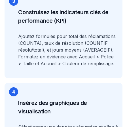
3
Construisez les indicateurs clés de
performance (KPI)
Ajoutez formules pour total des réclamations
(COUNTA), taux de résolution (COUNTIF
résolu/total), et jours moyens (AVERAGEIF).
Formatez en évidence avec Accueil > Police
> Taille et Accueil > Couleur de remplissage.
4
Insérez des graphiques de
visualisation