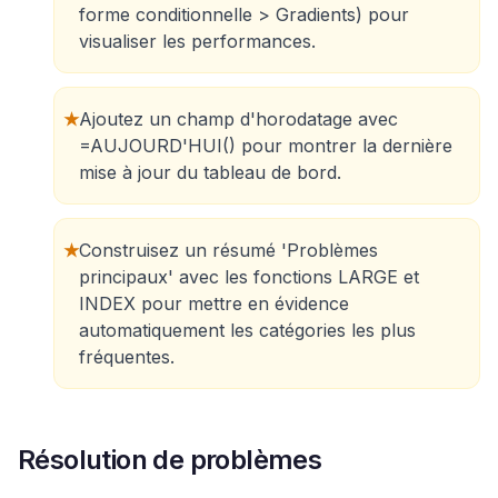
forme conditionnelle > Gradients) pour
visualiser les performances.
★
Ajoutez un champ d'horodatage avec
=AUJOURD'HUI() pour montrer la dernière
mise à jour du tableau de bord.
★
Construisez un résumé 'Problèmes
principaux' avec les fonctions LARGE et
INDEX pour mettre en évidence
automatiquement les catégories les plus
fréquentes.
Résolution de problèmes