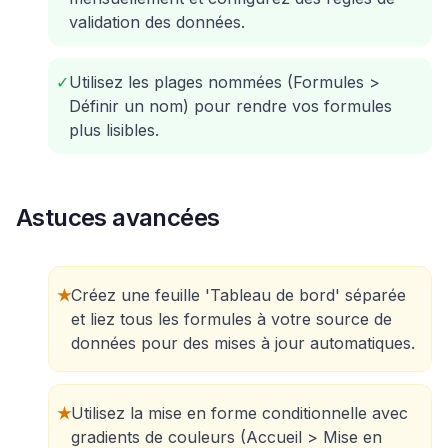
validation des données.
✓
Utilisez les plages nommées (Formules >
Définir un nom) pour rendre vos formules
plus lisibles.
Astuces avancées
★
Créez une feuille 'Tableau de bord' séparée
et liez tous les formules à votre source de
données pour des mises à jour automatiques.
★
Utilisez la mise en forme conditionnelle avec
gradients de couleurs (Accueil > Mise en