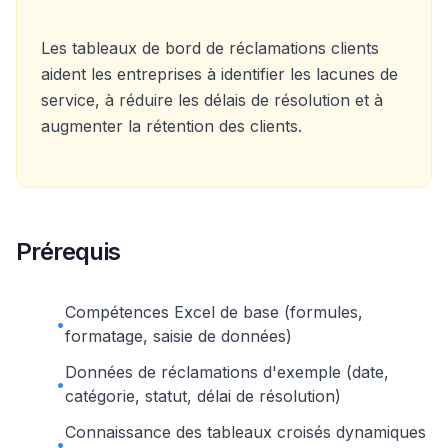
Les tableaux de bord de réclamations clients
aident les entreprises à identifier les lacunes de
service, à réduire les délais de résolution et à
augmenter la rétention des clients.
Prérequis
Compétences Excel de base (formules,
•
formatage, saisie de données)
Données de réclamations d'exemple (date,
•
catégorie, statut, délai de résolution)
Connaissance des tableaux croisés dynamiques
•